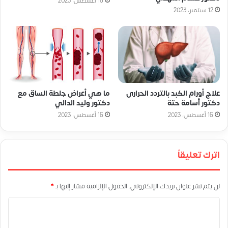
16 أغسطس، 2023
12 سبتمبر، 2023
علاج أورام الكبد بالتردد الحرارى
ما هي أعراض جلطة الساق مع
دكتور أسامة حتة
دكتور وليد الدالي
16 أغسطس، 2023
16 أغسطس، 2023
اترك تعليقاً
لن يتم نشر عنوان بريدك الإلكتروني.
الحقول الإلزامية مشار إليها بـ
*
ا
ل