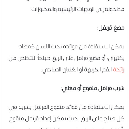
مطحونة إلى الوجبات الرئيسية والمخبوزات.
مضغ قرنفل:
يمكن الاستفادة من فوائده تحت اللسان كمضاد
بكتيري، أو مضغ قرنفل على الريق صباحاً؛ للتخلص من
رائحة
الفم الكريهة أو الغثيان الصباحي.
شرب قرنفل منقوع أو مغلي:
يمكن الاستفادة من فوائد منقوع القرنفل بشربه في
كل صباح على الريق، حيث يمكن إعداد قرنفل منقوع