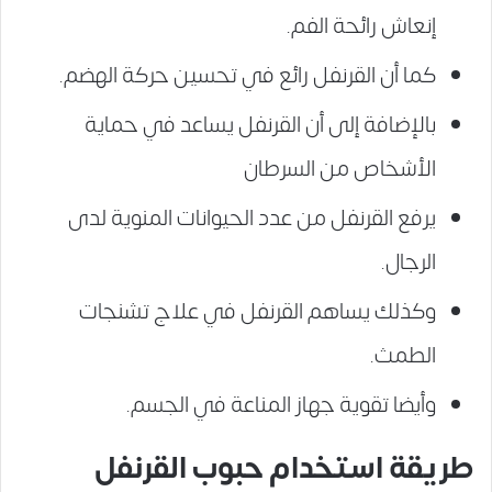
إنعاش رائحة الفم.
كما أن القرنفل رائع في تحسين حركة الهضم.
بالإضافة إلى أن القرنفل يساعد في حماية
الأشخاص من السرطان
يرفع القرنفل من عدد الحيوانات المنوية لدى
الرجال.
وكذلك يساهم القرنفل في علاج تشنجات
الطمث.
وأيضا تقوية جهاز المناعة في الجسم.
طريقة استخدام حبوب القرنفل