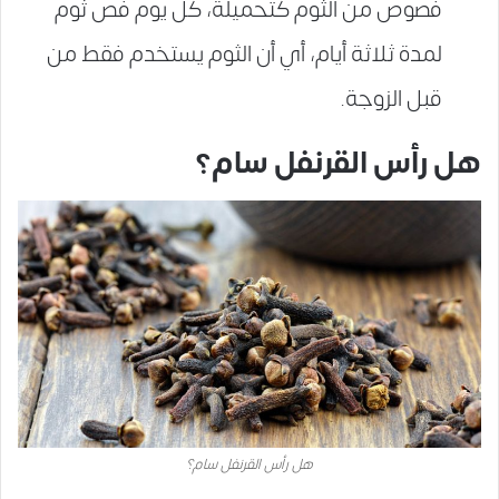
فصوص من الثوم كتحميلة، كل يوم فص ثوم
لمدة ثلاثة أيام، أي أن الثوم يستخدم فقط من
قبل الزوجة.
هل رأس القرنفل سام؟
هل رأس القرنفل سام؟