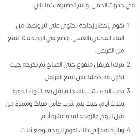
في حدوث الحمل، ويتم تحضيرها كما يلي:
نقوم بإحضار زجاجة تحتوي على لتر ونصف من
الماء المحلى بالعسل، ونضع في الزجاجة ١٥ قمع
من القرنفل.
نترك القرنفل منقوع حتى الصباح ثم نخرجه حيث
نكون قد حصلنا على نقيع القرنفل.
يجب البدء بشرب نقيع القرنفل بعد انتهاء الدورة
بثلاث أيام، حيث يتم شرب كأس صباحًا ومساءً من
قبل الزوج والزوجة لمدة عشرة أيام.
وبالإضافة إلى ذلك تقوم الزوجة بوضع ثلاث