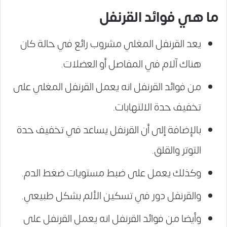
ما هي فوائد القرنفل
يعد القرنفل المغلي مشروب رائع في حالة كان
هناك آلام في المفاصل أو العضلات.
من فوائد القرنفل انه يعمل القرنفل المغلي على
تخفيف حدة الالتهابات.
بالإضافة إلى أن القرنفل يساعد في تخفيف حدة
التوتر والقلق.
وكذلك يعمل على ضبط مستويات ضغط الدم.
والقرنفل دور في تسكين الألم بشكل طبيعي.
وأيضا من فوائد القرنفل انه يعمل القرنفل على