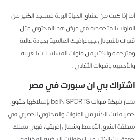
أما إذا كنت من عشاق الحياة البرية فستجد الكثير من
القنوات المتخصصة في عرض هذا المحتوي مثل
قنوات ناشيونال جيوغرافيك العالمية بجودة عالية
ومترجمة والكثير من قنوات المسلسلات العربية
والأجنبية وقنوات الأغاني .
اشتراك بي ان سبورت في مصر
تمتاز شبكة قنوات beIN SPORTS بإمتلاكها حقوق
حصرية لبث الكثير من القنوات والمحتوي الحصري في
منطقة الشرق الأوسط وشمال إفريقيا، فهي تمتلك
حقوق بث الكثير من البطولات الرياضية المختلفة