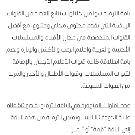
باقة الترفيه سوا من خلالها ستتابع العديد من القنوات
الرياضية التي تقدم محتوى محلي ومتنوع، مع أفضل
القنوات المتخصصة في مجال الأفلام والمسلسلات
الأجنبية والعربية وأفلام الرعب والأكشن والإثارة وتضم
باقة انطلاقة كافة قنوات الأفلام الأجنبي بالإضافة
لقنوات المسلسلات، وقنوات الأطفال والأخبار والمزيد
من القنوات المتنوعة.
عدد القنوات المتوفرة في الباقة الترفيهية هو 50 قناة
عالية الجودة Full HD ويمكن الترقية من هذه الباقة
إلى الباقة “قمة” أو “تميز” .