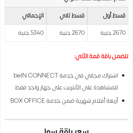
قسط أول
قسط ثاني
الإجمالي
2670 جنيه
2670 جنيه
5340 جنيه
تتضمن باقة قمة الآتي:
اشتراك مجاني في خدمة beIN CONNECT
للمشاهدة على الأنترنت على جهاز واحد فقط.
أربعة أفلام شهرية ضمن خدمة BOX OFFICE.
سعر باقة سوا