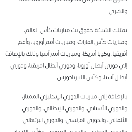
والكبري .
تمتلك الشبكة حقوق بث مباريات كأس العالم،
ومباريات كأس القارات، ومباريات أمم أوروبا، وأمم
أفريقيا، وكوبا أمريكا، ومباريات أمم آسيا وذلك بالإضافة
إلي دوري أبطال أوروبا، ودوري أبطال إفريقيا، ودوري
أبطال آسيا، وكأس اللبيرتادورس .
بالإضافة إلي مباريات الدوري الإنجليزي الممتاز،
والدوري الأسباني، والدوري الإيطالي، والدوري
الألماني، والدوري الفرنسي، والدوري البرتغالي،
والدوري القطري، والدوري المغربي، وكأس الاتحاد