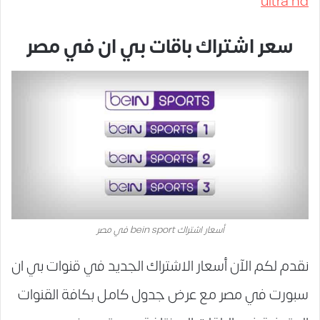
ultra hd
سعر اشتراك باقات بي ان في مصر
أسعار اشتراك bein sport في مصر
نقدم لكم الآن أسعار الاشتراك الجديد في قنوات بي ان
سبورت في مصر مع عرض جدول كامل بكافة القنوات