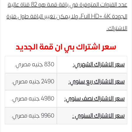
عدد القنوات المتوفرة في باقة قمة هو 82 قناة عالية
الجودة Full HD+ 4K، ولا يمكن تغيير الباقة طول فترة
الاشتراك.
سعر اشتراك بي ان قمة الجديد
سعر الاشتراك الشهري:
830 جنيه مصري.
سعر الاشتراك ربع سنوي:
2490 جنيه مصري.
سعر الاشتراك نصف سنوي:
4980 جنيه مصري.
سعر الاشتراك السنوي :
9960 جنيه مصري.