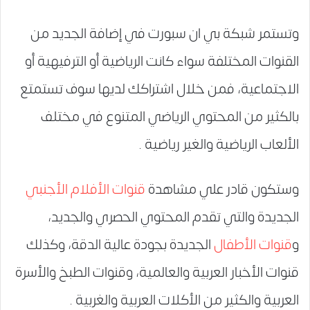
وتستمر شبكة بي ان سبورت في إضافة الجديد من
القنوات المختلفة سواء كانت الرياضية أو الترفيهية أو
الاجتماعية، فمن خلال اشتراكك لديها سوف تستمتع
بالكثير من المحتوي الرياضي المتنوع في مختلف
الألعاب الرياضية والغير رياضية .
وستكون قادر علي مشاهدة
قنوات الأفلام الأجنبي
الجديدة والتي تقدم المحتوي الحصري والجديد،
و
قنوات الأطفال
الجديدة بجودة عالية الدقة، وكذلك
قنوات الأخبار العربية والعالمية، وقنوات الطبخ والأسرة
العربية والكثير من الأكلات العربية والغربية .