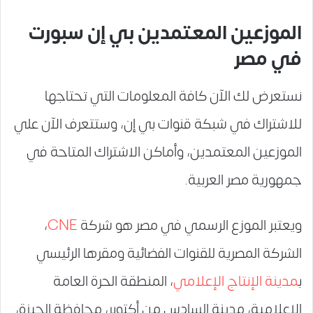
الموزعين المعتمدين بي إن سبورت
في مصر
نستعرض لك الآن كافة المعلومات التي تحتاجها
للاشتراك في شبكة قنوات بي إن، وستتعرف الآن علي
الموزعين المعتمدين، وأماكن الاشتراك المتاحة في
جمهورية مصر العربية.
ويعتبر الموزع الرسمي في مصر هو شركة
CNE
،
الشركة المصرية للقنوات الفضائية ومقرها الرئيسي
ب
مدينة الإنتاج الإعلامي
، المنطقة الحرة العامة
الإعلامية، مدينة السادس من أكتوبر، محافظة الجيزة،