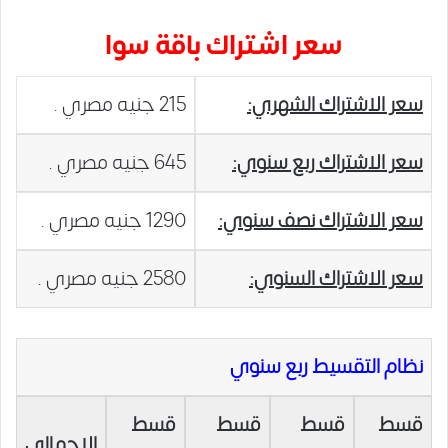
سعر اشتراك باقة سوا
سعر الاشتراك الشهري:
215 جنيه مصري .
سعر الاشتراك ربع سنوي:
645 جنيه مصري .
سعر الاشتراك نصف سنوي:
1290 جنيه مصري .
سعر الاشتراك السنوي:
2580 جنيه مصري .
نظام التقسيط ربع سنوي
قسط
قسط
قسط
قسط
الإجمالي