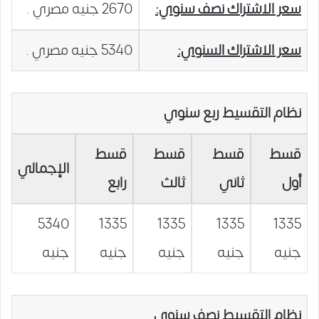
سعر الاشتراك نصف سنوي:
2670 جنيه مصري .
سعر الاشتراك السنوي:
5340 جنيه مصري .
نظام التقسيط ربع سنوي
قسط
قسط
قسط
قسط
الإجمالي
أول
ثاني
ثالث
رابع
5340
1335
1335
1335
1335
جنيه
جنيه
جنيه
جنيه
جنيه
نظام التقسيط نصف سنوي