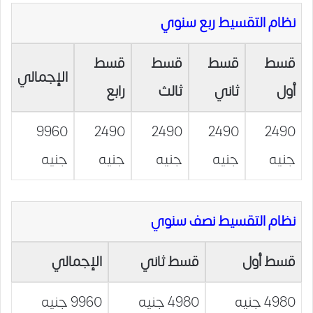
نظام التقسيط ربع سنوي
قسط
قسط
قسط
قسط
الإجمالي
أول
ثاني
ثالث
رابع
9960
2490
2490
2490
2490
جنيه
جنيه
جنيه
جنيه
جنيه
نظام التقسيط نصف سنوي
قسط أول
قسط ثاني
الإجمالي
4980 جنيه
4980 جنيه
9960 جنيه