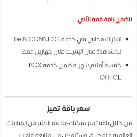
تتضمن باقة قمة الآتي:
اشتراك مجاني في خدمة beIN CONNECT
للمشاهدة على الإنترنت على جهازين فقط.
خمسة أفلام شهرية ضمن خدمة BOX
OFFICE.
سعر باقة تميز
من خلال باقة تميز يمكنك متابعة الكثير من المباريات
العالمية والمحلية، فستتمكن من متابعة قنوات