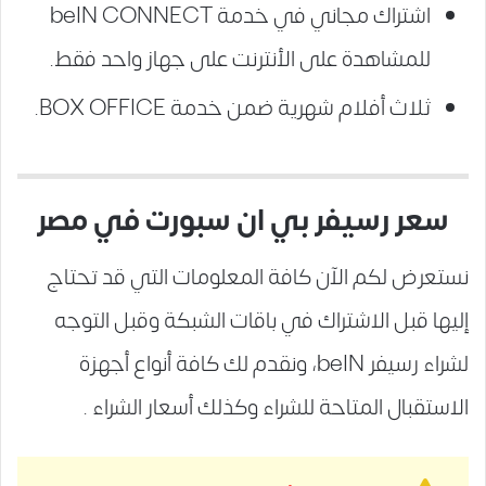
اشتراك مجاني في خدمة beIN CONNECT
للمشاهدة على الأنترنت على جهاز واحد فقط.
ثلاث أفلام شهرية ضمن خدمة BOX OFFICE.
سعر رسيفر بي ان سبورت في مصر
نستعرض لكم الآن كافة المعلومات التي قد تحتاج
إليها قبل الاشتراك في باقات الشبكة وقبل التوجه
لشراء رسيفر beIN، ونقدم لك كافة أنواع أجهزة
الاستقبال المتاحة للشراء وكذلك أسعار الشراء .