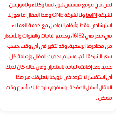
نحن في موقع فسفس نيوز، لسنا وكلاء ولاموزعين
لشبكة
beIN
ولا لشركة CNE وهذا المقال ما هو إلا
استرشادي فقط وأرقام التواصل مع خدمة العملاء
في مصر هي 16162، وجميع الباقات والقنوات والأسعار
من مصادرها الرسمية، وقد تتغير في أي وقت حسب
سعر الشركة الأم، وسيتم تحديث المقال وإضافة كل
جديد بعد إضافته للباقة باستمرار، و
في حالة كان لديك
أي استفسار لا تتردد في تزويدنا بتعليقك عبر هذا
المقال أسفل الصفحة، وسنقوم بالرد عليك بأسرع وقت
ممكن .