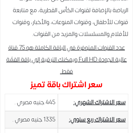
الرياضة بالإضافة لقنوات الكأس القطرية، مع متابعة
قنوات للأطفال، وقنوات المنوعات، والأخبار، وقنوات
للأفلام والمسلسلات والمزيد من القنوات.
عدد القنوات المتوفرة في الباقة الكاملة هو 75 قناة
عالية الجودة Full HD ويمكنك الترقية إلي باقة القمّة
فقط.
سعر اشتراك باقة تميز
سعر الاشتراك الشهري:
445 جنيه مصري .
سعر الاشتراك ربع سنوي:
1335 جنيه مصري .