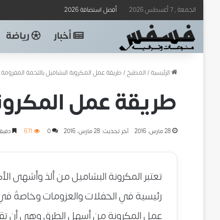
الجمعة , 7 أغسطس 2026
أفضل استضافة 2026
أخبار
رياضة
الرئيسية
/
المطبخ
/
طريقة عمل المكرونة البشاميل باللحمة المفرومة
طريقة عمل المكرونة
28 مارس، 2016
آخر تحديث: 28 مارس، 2016
0
671
دقيقة
تعتبر المكرونة البشاميل من ألذ وأشهى الأ
رئيسية في الحفلات والعزومات وخاصةً في
عمل المكرونة من أسهل الطرق وهي أن تقوم 