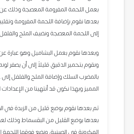
بعمل اللحمة المفرومة المعصجة وذلك عن طر
بعدها نقوم بإضافة اللحمة المفرومة وتقليب
إلى اللحمة المعصجة ونضيف الملح والفلفل و
وبعدها نقوم بعمل البشاميل وهو عبارة عن 
ونقوم بتحمير الدقيق قليلاً إلى أن يصفر لونه
بالمضرب السلك وإضافة الملح والفلفل إلى خ
المميز وبهذا نكون قد أنتهينا من الإعدادات
ثم بعدها نقوم بوضع قليل من الزبدة في ال
بعدها بوضع القليل من البقسماط وذلك لعد
المكرونة في الصينية، ونضع فوقها اللحمة