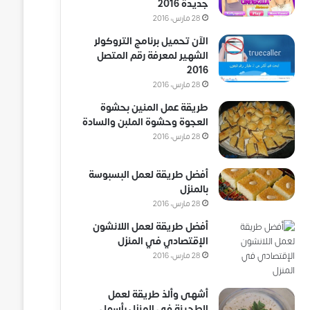
جديدة 2016
28 مارس، 2016
الآن تحميل برنامج التروكولر
الشهير لمعرفة رقم المتصل
2016
28 مارس، 2016
طريقة عمل المنين بحشوة
العجوة وحشوة الملبن والسادة
28 مارس، 2016
أفضل طريقة لعمل البسبوسة
بالمنزل
28 مارس، 2016
أفضل طريقة لعمل اللانشون
الإقتصادي في المنزل
28 مارس، 2016
أشهى وألذ طريقة لعمل
الطحينة في المنزل بأسهل