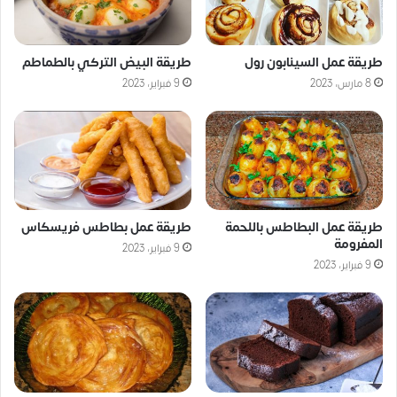
طريقة عمل السينابون رول
طريقة البيض التركي بالطماطم
8 مارس، 2023
9 فبراير، 2023
طريقة عمل البطاطس باللحمة
طريقة عمل بطاطس فريسكاس
المفرومة
9 فبراير، 2023
9 فبراير، 2023