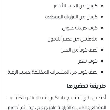
كوبان من العنب الأخضر
كوبان من الفراولة المقطعة
كوب كريمة حلوى
ملعقتين من عصير الليمون
نصف كوباً من الجبن
كوب سكر
نصف كوب من المكسرات المختلفة حسب الرغبة
طريقة تحضيرها
أحضري طبق التقديم و اسكبي فيه التوت و الكنتالوب
المقطع و العنب و الفراولة وامزجيهم جيداً, ثم أحضري