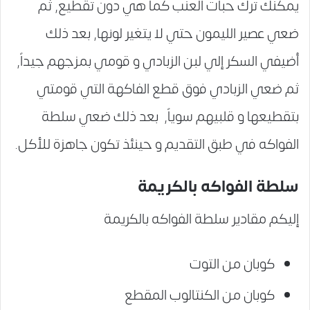
يمكنك ترك حبات العنب كما هي دون تقطيع, ثم
ضعي عصير الليمون حتي لا يتغير لونها, بعد ذلك
أضيفي السكر إلي لبن الزبادي و قومي بمزجهم جيداً,
ثم ضعي الزبادي فوق قطع الفاكهة التي قومتي
بتقطيعها و قلبيهم سوياً, بعد ذلك ضعي سلطة
الفواكه في طبق التقديم و حينئذ تكون جاهزة للأكل.
سلطة الفواكه بالكريمة
إليكم مقادير سلطة الفواكه بالكريمة
كوبان من التوت
كوبان من الكنتالوب المقطع