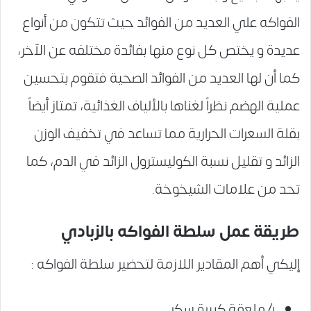
الفواكه علي العديد من الفوائد حيث تتكون من أنواع
عديدة و يختص كل نوع منها بفائدة مختلفه عن الآخر،
كما أن لها العديد من الفوائد الصحية فتقوم بتحسين
عملية الهضم نظراً لغناها بالألياف الغذائية، تمتاز أيضاً
بقلة السعرات الحرارية مما تساعد في تخفيف الوزن
الزائد و تقليل نسبة الكوليسترول الزائد في الدم، كما
تحد من علامات الشيخوخة.
طريقة عمل سلطة الفواكه بالزبادي
إليكي أهم المقادير اللازمة لتحضير سلطة الفواكه :
4 ملعقة كبيرة سكر