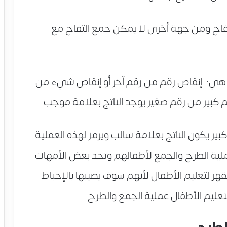
فاح ومن جهة أخرى لا يمكن جمع التفاح مع
رح هي: إنقاص رقم من رقم آخر أو إنقاص شيء من
 كبير من رقم صغير يوجد الناتج بعلامة موجب .
بير يكون الناتج بعلامة سالب ويرمز لهذه العملية
 عملية الطرح والجمع لأطفالهم وتجد بعض الأمهات
هر لتعليم الأطفال لأنهم سوف يصيبها بالإحباط
ليم الأطفال عملية الجمع والطرح.