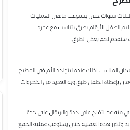
لطرح
الثلاث سنوات حتى يستوعب ماهي العمليات
يم الطفل الأرقام بطرق تتناسب مع عمره
لك سنقدم لكم بعض الطرق.
مكان المناسب لذلك عندما تتواجد الأم في المطبخ
مي بإعطاء الطفل طبق وبه العديد من الخضروات
ي منه عد التفاح على حدة والبرتقال على حدة
يد وتكرر هذه العملية حتى يستوعب عملية الجمع.