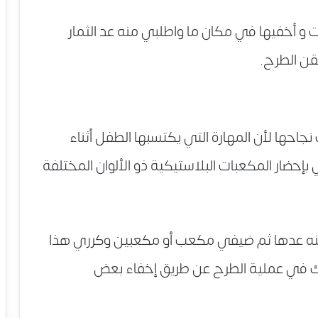
 و أخفيها في مكان ما واطلبي منه عد الثمار
قن الطرح.
نجاحها لأن المهارة التي يكتسبها الطفل أثناء
حضار المكعبات البلاستيكية ذو الألوان المختلفة
نه عدها ثم ضيفي مكعب أو مكعبين وكرري هذا
ك في عملية الطرح عن طريق إخفاء بعض