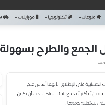
منوعات
تكنولوجيا
موبايلات
سي
 الجمع والطرح بسهولة
واحدة
ت الحسابية على الإطلاق، لأنهما أساس علم
قمين أو أكثر أو جمع شيئين ولكن يجب أن يكون
لكي تستطيع جمعها .