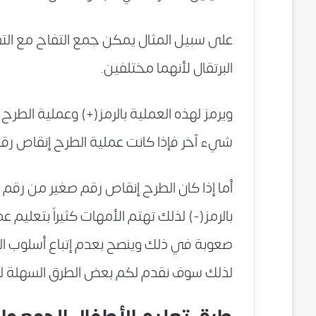
على سبيل المثال يمكن جمع التفاح مع الت
البرتقال لأنهما مختلفين.
ويرمز لهذه العملية بالرمز(+) وعملية الط
شيء آخر فإذا كانت عملية الطرح إنقاص رقم
أما إذا كان الطرح إنقاص رقم صغير من رقم ك
بالرمز(-) لذلك تهتم الأمهات كثيراً بتعليم
صعوبة في ذلك وينصح بعدم إتباع أسلوب الق
لذلك سوف نقدم لكم بعض الطرق السهلة لتع