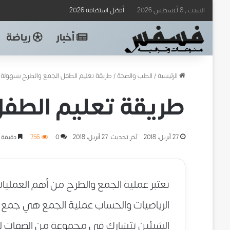
السبت , 8 أغسطس 2026
أفضل استضافة 2026
أخبار
رياضة
الرئيسية
/
الطب والصحة
/
طريقة تعليم الطفل الجمع والطرح بسهولة
طريقة تعليم الطفل
27 أبريل، 2018
آخر تحديث: 27 أبريل، 2018
0
756
دقيقة 
تعتبر عملية الجمع والطرح من أهم العمليا
الرياضيات والحساب عملية الجمع هي جمع ر
الشيئين تتشارك في مجموعة من الصفات 