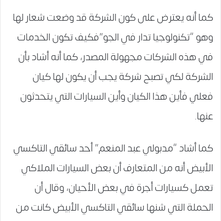
كما أنه يعترض على كون الشركة قد وضعت شعار لها
وهو “تكنولوجيا تدار في الجو”فكيف تكون الخدمات
في هذه الشركات مجهولة المصدر، كما أنه أشاد بأن
الشركة لكي تصبح شركة يجب أن يكون لها كيان
فعلي فأين هذا الكيان وأين السيارات التي يتحدثون
عنها.
كما أشاد “مدبولي عبد المنعم” أحد سائقي التاكسي
الأبيض أنه من المتعارف أن بعض السيارات الملاكي
تعمل كسيارات أجرة في بعض الأحيان، وقال أن
الحملة التي شنها سائقي التاكسي الأبيض كانت من