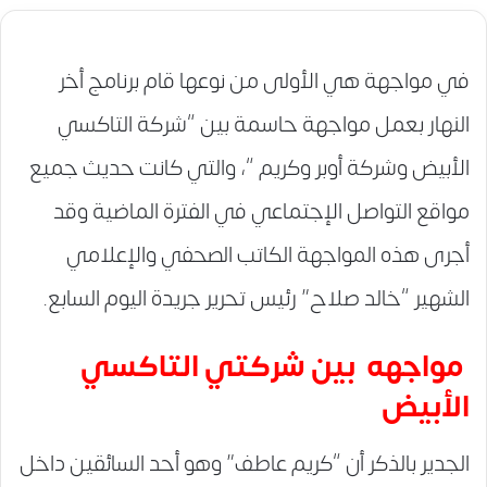
في مواجهة هي الأولى من نوعها قام برنامج أخر
النهار بعمل مواجهة حاسمة بين “شركة التاكسي
الأبيض وشركة أوبر وكريم “، والتي كانت حديث جميع
مواقع التواصل الإجتماعي في الفترة الماضية وقد
أجرى هذه المواجهة الكاتب الصحفي والإعلامي
الشهير “خالد صلاح” رئيس تحرير جريدة اليوم السابع.
مواجهه بين شركتي التاكسي
الأبيض
الجدير بالذكر أن “كريم عاطف” وهو أحد السائقين داخل