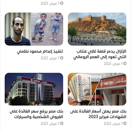
7 فبراير، 2023
الزلزال يدمر قلعة غازي عنتاب
تنفيذ إعدام محمود نظمي
التي تعود إلى العصر الروماني
7 فبراير، 2023
7 فبراير، 2023
بنك مصر يعلن أسعار الفائدة على
بنك مصر يرفع سعر الفائدة على
الشهادات فبراير 2023
القروض الشخصية والسيارات
7 فبراير، 2023
7 فبراير، 2023