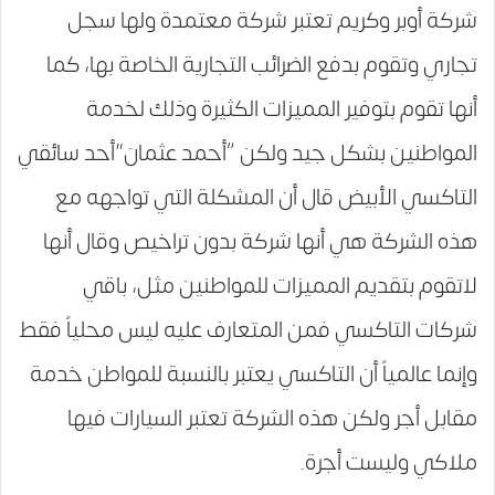
شركة أوبر وكريم تعتبر شركة معتمدة ولها سجل
تجاري وتقوم بدفع الضرائب التجارية الخاصة بها، كما
أنها تقوم بتوفير المميزات الكثيرة وذلك لخدمة
المواطنين بشكل جيد ولكن “أحمد عثمان”أحد سائقي
التاكسي الأبيض قال أن المشكلة التي تواجهه مع
هذه الشركة هي أنها شركة بدون تراخيص وقال أنها
لاتقوم بتقديم المميزات للمواطنين مثل، باقي
شركات التاكسي فمن المتعارف عليه ليس محلياً فقط
وإنما عالمياً أن التاكسي يعتبر بالنسبة للمواطن خدمة
مقابل أجر ولكن هذه الشركة تعتبر السيارات فيها
ملاكي وليست أجرة.