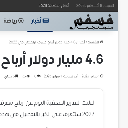
السبت , 8 أغسطس 2026
أفضل استضافة 2026
أخبار
رياضة
الرئيسية
/
أخبار
/
4.6 مليار دولار أرباح مصرف الراجحي في 2022
4.6 مليار دولار أرباح مصرف الراجحي في 2022
1 فبراير، 2023
آخر تحديث: 1 فبراير، 2023
0
33
3 دقائق
2022 سنتعرف على الخبر بالتفصيل في هذه السطور التالية.