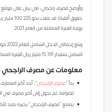
وأوضح مصرف راجحي، في بيان على موقع تد
نهاية الفترة المماثلة من العام 2021.
الشامل بمقدار 15.191 مليار ريال الفترة المماثلة من العام 2021.
معلومات عن مصرف الراجحي 
بدأ “
مصرف الراجحي
للصرافة، ثم تحول إلى أكبر مصرف في المنطقة