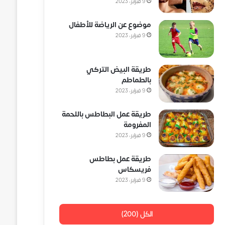
9 فبراير، 2023
موضوع عن الرياضة للأطفال
9 فبراير، 2023
طريقة البيض التركي
بالطماطم
9 فبراير، 2023
طريقة عمل البطاطس باللحمة
المفرومة
9 فبراير، 2023
طريقة عمل بطاطس
فريسكاس
9 فبراير، 2023
الكل (200)