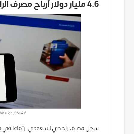
4.6 مليار دولار أرباح مصرف الراجحي في 2022
4.6 مليار دولار أرباح مصرف الراجحي في 2022