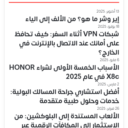
13 أكتوبر، 2025
إير وشر ما هو؟ من الألف إلى الياء
18 يوليو، 2025
شبكات VPN أثناء السفر: كيف تحافظ
على أمانك عند الاتصال بالإنترنت في
الخارج؟
6 مايو، 2025
الأسباب الخمسة الأولى لشراء HONOR
X8c في عام 2025
2 مارس، 2025
أفضل استشاري جراحة المسالك البولية:
خدمات وحلول طبية متقدمة
26 فبراير، 2025
الألعاب المستندة إلى البلوكشين: من
الاستثمار إلى المكافآت الرقمية عبر