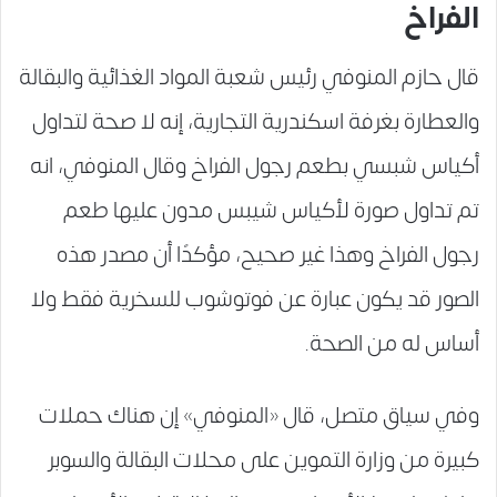
الفراخ
قال حازم المنوفي رئيس شعبة المواد الغذائية والبقالة
والعطارة بغرفة اسكندرية التجارية، إنه لا صحة لتداول
أكياس شبسي بطعم رجول الفراخ وقال المنوفي، انه
تم تداول صورة لأكياس شيبس مدون عليها طعم
رجول الفراخ وهذا غير صحيح، مؤكدًا أن مصدر هذه
الصور قد يكون عبارة عن فوتوشوب للسخرية فقط ولا
أساس له من الصحة.
وفي سياق متصل، قال «المنوفي» إن هناك حملات
كبيرة من وزارة التموين على محلات البقالة والسوبر