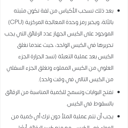
بعد ذلك تسحب الأكياس من لفة تكون مثبته
بالآلة، ويخبر رمز وحدة المعالجة المركزية (CPU)
الموجود على الكيس الجهاز عدد الرقائق التي يجب
تحريرها في الكيس الواحد، حيث عندما نغلق
الكيس بعد عملية التعبئة (تسد الحرارة الجزء
العلوي من الكيس المملوء وتغلق الجزء السفلي
من الكيس التالي في وقت واحد).
تفتح البوابات وتسمح للكمية المناسبة من الرقائق
بالسقوط في الكيس.
يجب أن تتم عملية الملأ دون ترك أي كمية من
الهواء في الكيس، مع منع كسر الرقائق أيضًا.