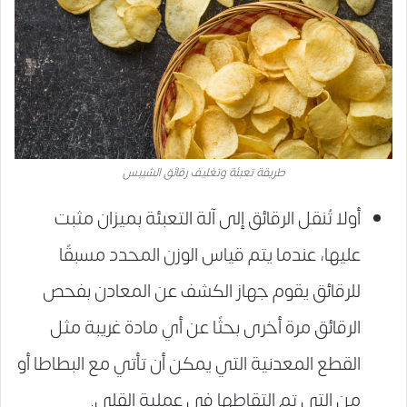
طريقة تعبئة وتغليف رقائق الشيبس
أولا تُنقل الرقائق إلى آلة التعبئة بميزان مثبت
عليها، عندما يتم قياس الوزن المحدد مسبقًا
للرقائق يقوم جهاز الكشف عن المعادن بفحص
الرقائق مرة أخرى بحثًا عن أي مادة غريبة مثل
القطع المعدنية التي يمكن أن تأتي مع البطاطا أو
من التي تم التقاطها في عملية القلي.