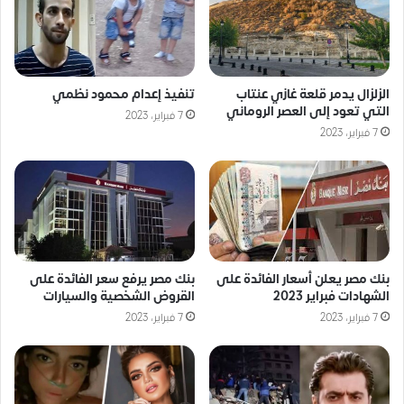
الزلزال يدمر قلعة غازي عنتاب
تنفيذ إعدام محمود نظمي
التي تعود إلى العصر الروماني
7 فبراير، 2023
7 فبراير، 2023
بنك مصر يعلن أسعار الفائدة على
بنك مصر يرفع سعر الفائدة على
الشهادات فبراير 2023
القروض الشخصية والسيارات
7 فبراير، 2023
7 فبراير، 2023