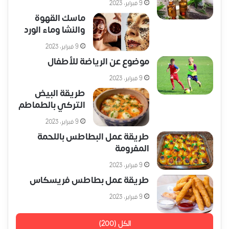
9 فبراير، 2023
ماسك القهوة
والنشا وماء الورد
9 فبراير، 2023
موضوع عن الرياضة للأطفال
9 فبراير، 2023
طريقة البيض
التركي بالطماطم
9 فبراير، 2023
طريقة عمل البطاطس باللحمة
المفرومة
9 فبراير، 2023
طريقة عمل بطاطس فريسكاس
9 فبراير، 2023
الكل (200)