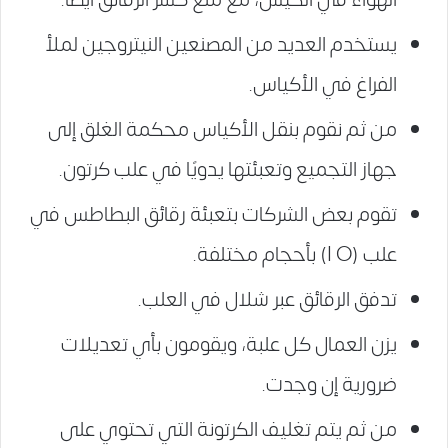
يستخدم العديد من المصنعين النيتروجين لملأ
الفراغ في الأكياس.
من ثم نقوم بنقل الأكياس محكمة الغلق إلى
جهاز التجميع وتعبئتها يدويًا في علب كرتون.
تقوم بعض الشركات بتعبئة رقائق البطاطس في
علب (I O) بأحجام مختلفة.
تدفق الرقائق عبر شلال في العلب.
يزن العمال كل علبة، ويقومون بأي تعديلات
ضرورية إن وجدت.
من ثم يتم تغليف الكرتونة التي تحتوي على