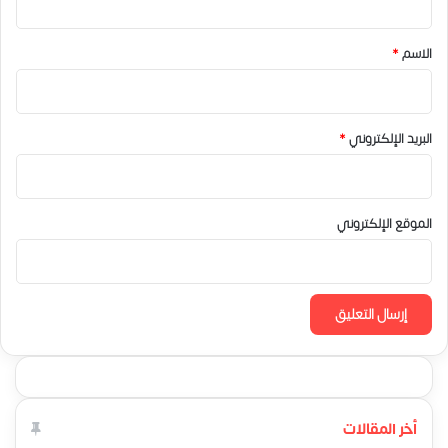
ق
*
الاسم
*
البريد الإلكتروني
*
الموقع الإلكتروني
أخر المقالات