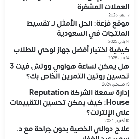
العملات المشفرة
17 يناير، 2025
موقع فزعة: الحل الأمثل لـ تقسيط
المنتجات في السعودية
14 يناير، 2025
كيفية اختيار أفضل جهاز لوحي للطلاب
14 يناير، 2025
هل يمكن لساعة هواوي ووتش فيت 3
تحسين روتين التمرين الخاص بك؟
19 ديسمبر، 2024
إدارة سمعة الشركة Reputation
House: كيف يمكن تحسين التقييمات
على الإنترنت؟
10 أكتوبر، 2024
علاج دوالي الخصية بدون جراحة مع د.