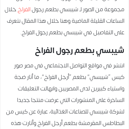
مجموعة من الصور لـ شيبسي بطعم رجول
الفراخ
خلال
الساعات القليلة الماضية وهنا خلال هذا المقال نتعرف
على التفاصيل في شيبسي بطعم رجول الفراخ.
شيبسي بطعم رجول الفراخ
انتشر في مواقع التواصل الاجتماعي في مصر صور
كيس “شيبسي” بطعم “أرجل الفراخ”، ما أثار ضجة
واستياء كبيرين لدى المصريين وانهالت التعليقات
الساخرة على المنشورات التي عرضت منتجا جديدا
لشركة شيبسي للصناعات الغذائية، عبارة عن كيس من
البطاطس المقرمشة بطعم أرجل الفراخ وأثارت هذه