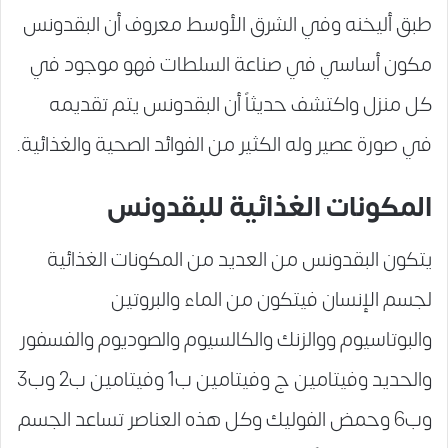
طبق أليخنه وفي الشرق الأوسط معروف أن البقدونس
مكون أساسي في صناعة السلطات فهو موجود في
كل منزل واكتشف حديثاً أن البقدونس يتم تقديمه
في صورة عصير وله الكثير من الفوائد الصحية والغذائية.
المكونات الغذائية للبقدونس
يتكون البقدونس من العديد من المكونات الغذائية
لجسم الإنسان فيتكون من الماء والبروتين
والبوتاسيوم ووالزنك والكالسيوم والصوديوم والفسفور
والحديد وفيتامين ج وفيتامين ب1 وفيتامين ب2 وب3
وب6 وحمض الفوليك وكل هذه العناصر تساعد الجسم