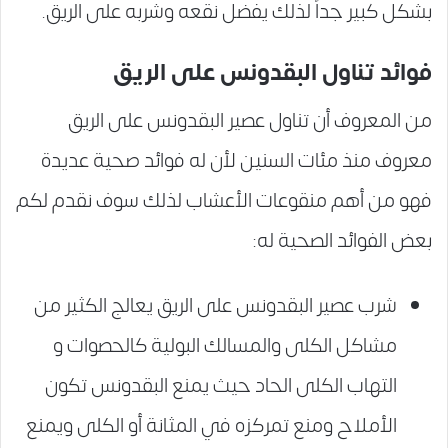
بشكل كبير جداً لذلك يفضل نقعه وشربه على الريق.
فوائد تناول البقدونس على الريق
من المعروف أن تناول عصير البقدونس على الريق
معروف منذ مئات السنين لأن له فوائد صحية عديدة
فهو من أهم منقوعات الأعشاب لذلك سوف نقدم لكم
بعض الفوائد الصحية له:
شرب عصير البقدونس على الريق يعالج الكثير من
مشاكل الكلى والمسالك البولية كالحصوات و
التهاب الكلى الحاد حيث يمنع البقدونس تكون
الأملاح ومنع تمركزه في المثانة أو الكلى ويمنع