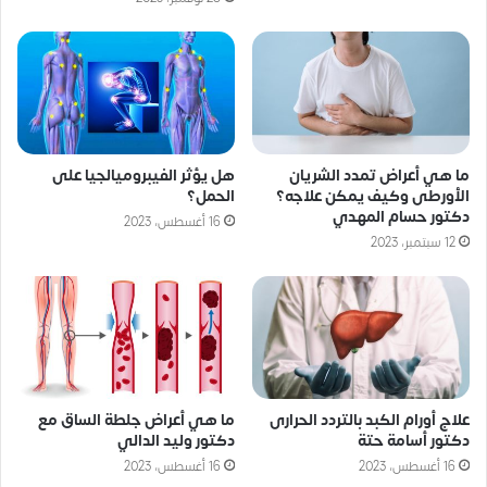
ما هي أعراض تمدد الشريان
هل يؤثر الفيبروميالجيا على
الأورطى وكيف يمكن علاجه؟
الحمل؟
دكتور حسام المهدي
16 أغسطس، 2023
12 سبتمبر، 2023
علاج أورام الكبد بالتردد الحرارى
ما هي أعراض جلطة الساق مع
دكتور أسامة حتة
دكتور وليد الدالي
16 أغسطس، 2023
16 أغسطس، 2023