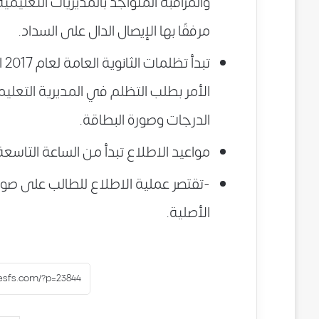
والمراقبة المتواجد بالمديريات التعليمية 
مرفقًا بها الإيصال الدال على السداد.
تب
الأمر بطلب التظلم في المديرية التعليمي
الدرجات وصورة البطاقة.
مواعيد الاطلاع تبدأ من الساعة التاسعة 
-تقتصر عملية الاطلاع للطالب على صور
الأصلية.