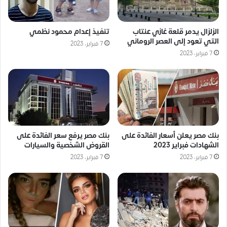
الزلزال يدمر قلعة غازي عنتاب
تنفيذ إعدام محمود نظمي
التي تعود إلى العصر الروماني
7 فبراير، 2023
7 فبراير، 2023
بنك مصر يعلن أسعار الفائدة على
بنك مصر يرفع سعر الفائدة على
الشهادات فبراير 2023
القروض الشخصية والسيارات
7 فبراير، 2023
7 فبراير، 2023