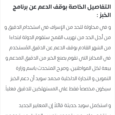
التفاصيل الخاصة بوقف الدعم عن برنامج
الخبز :
و في محاولة للحد من الإسراف في استخدام الدقيق و
من أجل الحد من تهريب القمح ستقوم الدولة ابتداءا
من الشهر القادم بوقف الدعم عن الدقيق المُستخدم
في المخابز التي تقوم بصنع الخبر من الدقيق المدعم و
بيعة لكل المواطنين، وصرح المتحدث باسم وزارة
التموين و التجارة الداخلية محمد سويد أن دعم الخبز
سيكون مخصصاً فقط علي المستهلكين للدقيق فعلياً.
و استكمل سويد حديثة قائلاً إن المعايير الجديد