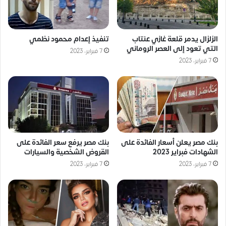
الزلزال يدمر قلعة غازي عنتاب
تنفيذ إعدام محمود نظمي
التي تعود إلى العصر الروماني
7 فبراير، 2023
7 فبراير، 2023
بنك مصر يعلن أسعار الفائدة على
بنك مصر يرفع سعر الفائدة على
الشهادات فبراير 2023
القروض الشخصية والسيارات
7 فبراير، 2023
7 فبراير، 2023