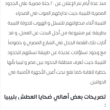
منذ عدة أيام تم الإعلان عن ٢٠ جثة مصرية علي الحدود
المصرية الليبية حيث تداركهم الموت في الصحراء
الليبية أثناء محاولتهم للتسلل و الهروب للدولة الليبية
بطريقة غير مشروعة من أجل البحث عن العمل، و قد
أثارت تلك القصة الجدل في الشارع المصري و خصوصاً
مع وجود تساؤلات عديدة عن طريقة تسللهم للحدود
الليبية حيث تُعرف منطقة الحدود بين مصر و ليبيا بأنها
خطرة للغاية كما تقع تحت أعين الأجهزة الأمنية في
الدولتين.
تصريحات بعض أهالي ضحايا العطش بليبيا
: