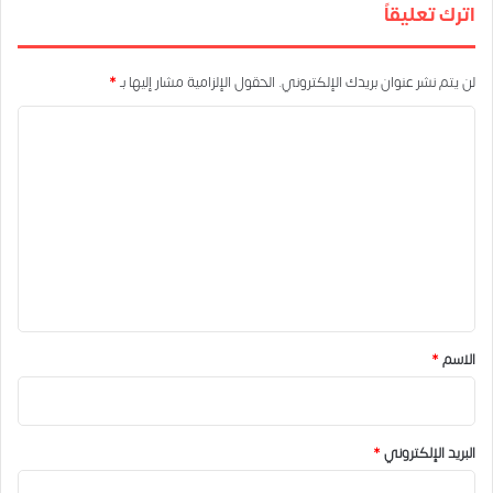
اترك تعليقاً
لن يتم نشر عنوان بريدك الإلكتروني.
الحقول الإلزامية مشار إليها بـ
*
ا
ل
ت
ع
ل
ي
ق
*
الاسم
*
البريد الإلكتروني
*