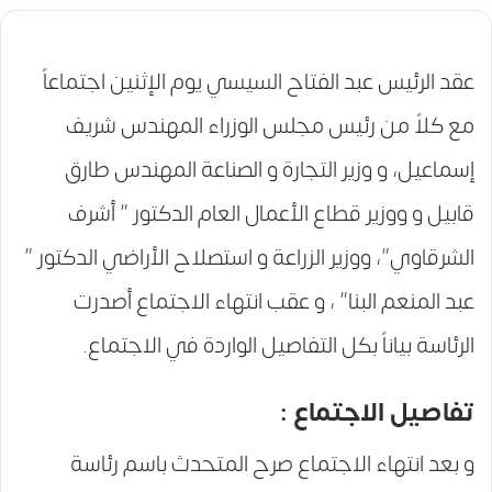
عقد الرئيس عبد الفتاح السيسي يوم الإثنين اجتماعاً
مع كلاً من رئيس مجلس الوزراء المهندس شريف
إسماعيل، و وزير التجارة و الصناعة المهندس طارق
قابيل و ووزير قطاع الأعمال العام الدكتور ” أشرف
الشرقاوي”، ووزير الزراعة و استصلاح الأراضي الدكتور ”
عبد المنعم البنا” ، و عقب انتهاء الاجتماع أصدرت
الرئاسة بياناً بكل التفاصيل الواردة في الاجتماع.
تفاصيل الاجتماع :
و بعد انتهاء الاجتماع صرح المتحدث باسم رئاسة