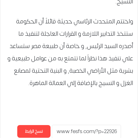
النسيج.
واختتم المتحدث الرئاسي حديثة قائلاً أن الحكومة
ستتخذ التدابير اللازمة و القرارات العاجلة لتنفيذ ما
أصدره السيد الرئيس, و خاصة أن طبيعة مصر ستساعد
علي تنفيذ هذا نظراً لما تتمتع به من عوامل طبيعية و
بشرية مثل الأراضي الخصبة, و البنية التحتية لمصانع
الغزل و النسيج بالإضافة إلي العمالة الماهرة.
نسخ الرابط