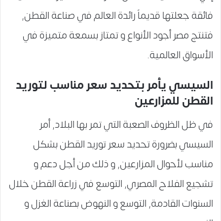
فائقة جعلتها قديماً رائدة العالم في صناعة القطن,
فتنتج مصر أجود الأنواع و تمتاز بسمعة متميزة في
الأسواق العالمية.
السيسي يأمر بتحديد سعر مناسب لتوريد
القطن للمزارعين
في ظل الظروف الصعبة التي تمر بها البلاد, أمر
السيسي بضرورة تحديد سعر توريد القطن بشكل
مناسب لأحوال المزارعين, و ذلك من أجل دعم و
تشجيع الفلاح المصري, التوسع في زراعة القطن خلال
السنوات القادمة, التوسع و النهوض بصناعة الغزل و