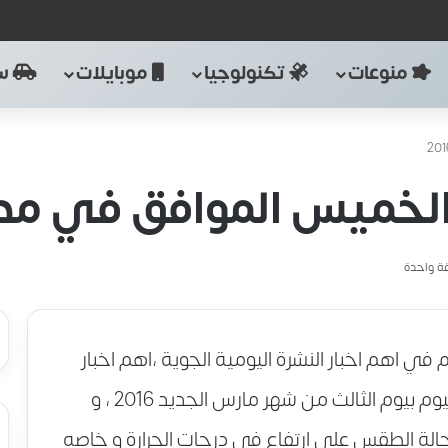
منوعات
تكنولوجيا
موبايلات
سي
ميس الموافق في مصر 16/3/3
ة واحدة
ي اهم اخبار النشرة اليومية الجوية ،اهم اخبار
الطقس اليوم الخميس و الذي يوافق هذا اليوم بيوم الثالث من شهر مارس الجديد 2016 ، و
 حالة الطقس على ارتفاع في درجات الحرارة و خاصه