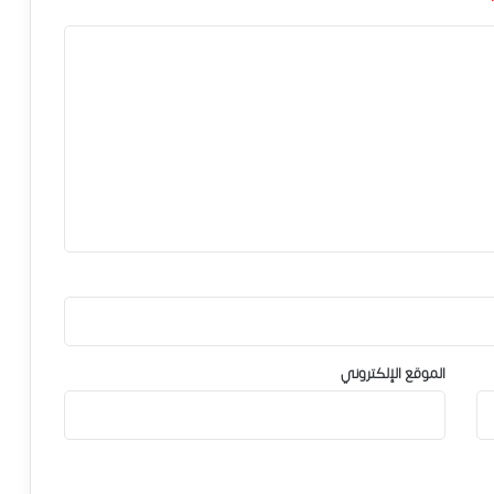
الموقع الإلكتروني