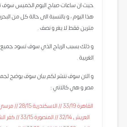
حيث ان ساعات صباح اليوم الخميس سوف تكن 
هذا اليوم ، و بالنسبة الى حالة كل من الب
مترين فقط لا يغر و نصف .
و ذلك بسبب الرياح الذي سوف تسود جميع 
الغربية .
و الان سوف ننشر لكم بيان سوف يوضح لجمي
مصر و هي كالاتي :