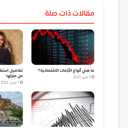
مقالات ذات صلة
ما هي أنواع الأزمات الاقتصادية؟
تفاصيل استغاث
من منزلها
3 مايو، 2023
7 فبراير، 2023