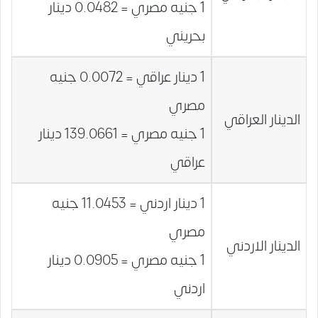
1 جنيه مصري = 0.0482 دينار
بحريني
1 دينار عراقي = 0.0072 جنيه
مصري
الدينار العراقي
1 جنيه مصري = 139.0661 دينار
عراقي
1 دينار اردني = 11.0453 جنيه
مصري
الدينار الاردني
1 جنيه مصري = 0.0905 دينار
اردني