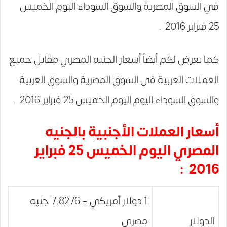
في السوق المصرية والسوق السوداء اليوم الخميس
25 فبراير 2016 .
كما نعرض لكم أيضاً أسعار الجنيه المصري مقابل جميع
العملات العربية في السوق المصرية والسوق العربية
والسوق السوداء اليوم اليوم الخميس 25 فبراير 2016 .
أسعار العملات الأجنبية بالجنيه
المصري اليوم الخميس 25 فبراير
2016 :
1 دولار أمريكي = 7.8276 جنيه
الدولار
مصري