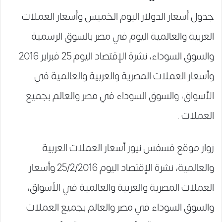
جدول أسعار الدولار اليوم الخميس وأسعار العملات
العربية والعالمية اليوم في مصر بالسوق الرسمية
والسوق السوداء، نشرة الإقتصاد اليوم 25 فبراير 2016
وأسعار العملات المصرية والعربية والعالمية في
الأسواق، والسوق السوداء في مصر والعالم بجميع
العملات .
زوار موقع فسفس نيوز أسعار العملات العربية
والعالمية، نشرة الإقتصاد اليوم 25/2/2016 وأسعار
العملات المصرية والعربية والعالمية في الأسواق،
والسوق السوداء في مصر والعالم بجميع العملات