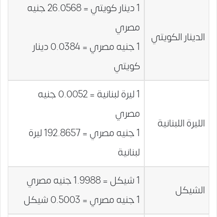
1 دينار كويتي = 26.0568 جنيه
مصري
الدينار الكويتي
1 جنيه مصري = 0.0384 دينار
كويتي
1 ليرة لبنانية = 0.0052 جنيه
مصري
الليرة اللبنانية
1 جنيه مصري = 192.8657 ليرة
لبنانية
1 شيكل = 1.9988 جنيه مصري
الشيكل
1 جنيه مصري = 0.5003 شيكل