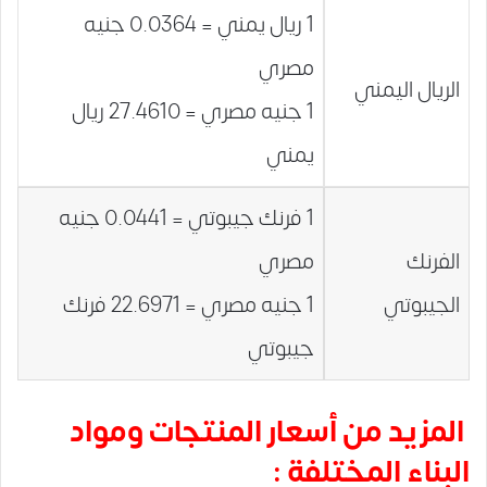
1 ريال يمني = 0.0364 جنيه
مصري
الريال اليمني
1 جنيه مصري = 27.4610 ريال
يمني
1 فرنك جيبوتي = 0.0441 جنيه
الفرنك
مصري
الجيبوتي
1 جنيه مصري = 22.6971 فرنك
جيبوتي
المزيد من أسعار المنتجات ومواد
البناء المختلفة :