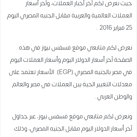
حيث نعرض لكم آخر أخبار العملات، وآخر أسعار
العملات العالمية والعربية مقابل الجنيه المصري اليوم
25 فبراير 2016 .
نعرض لكم متابعي موقع فسفس نيوز في هذه
الصفحة آخر أسعار الدولار اليوم وأسعار العملات اليوم
في مصر بالجنيه المصري (EGP). الأسعار تعتمد على
معدلات التغيير الحية بين العملات في مصر والعالم
والوطن العربي .
ونعرض لكم متابعي موقع فسفس نيوز، عبر جداول
آخر أسعار الدولار اليوم مقابل الجنيه المصري، وذلك