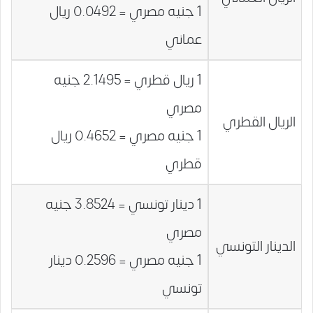
1 جنيه مصري = 0.0492 ريال
عماني
1 ريال قطري = 2.1495 جنيه
مصري
الريال القطري
1 جنيه مصري = 0.4652 ريال
قطري
1 دينار تونسي = 3.8524 جنيه
مصري
الدينار التونسي
1 جنيه مصري = 0.2596 دينار
تونسي