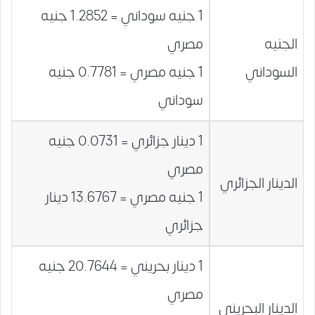
1 جنيه سوداني = 1.2852 جنيه
الجنيه
مصري
السوداني
1 جنيه مصري = 0.7781 جنيه
سوداني
1 دينار جزائري = 0.0731 جنيه
مصري
الدينار الجزائري
1 جنيه مصري = 13.6767 دينار
جزائري
1 دينار بحريني = 20.7644 جنيه
مصري
الدينار البحريني