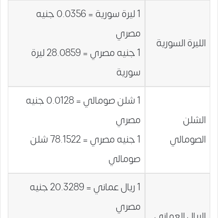
1 ليرة سورية = 0.0356 جنيه
مصري
الليرة السورية
1 جنيه مصري = 28.0859 ليرة
سورية
1 شلن صومالي = 0.0128 جنيه
الشلن
مصري
الصومالي
1 جنيه مصري = 78.1522 شلن
صومالي
1 ريال عماني = 20.3289 جنيه
مصري
الريال العماني