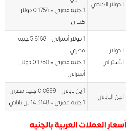
الدولار الكندي
1 جنيه مصري = 0.1754 دولار
كندي
1 دولار أسترالي = 5.6168 جنيه
الدولار
مصري
الأسترالي
1 جنيه مصري = 0.1780 دولار
أسترالي
1 ين ياباني = 0.0699 جنيه مصري
الين الياباني
1 جنيه مصري = 14.3148 ين ياباني
أسعار العملات العربية بالجنيه