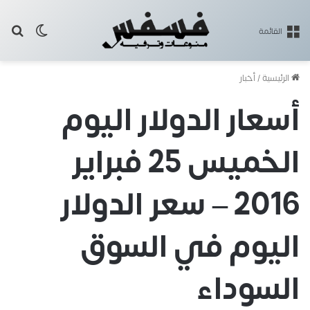
بح
الوضع ا
القائمة
الرئيسية
/
أخبار
أسعار الدولار اليوم
الخميس 25 فبراير
2016 – سعر الدولار
اليوم في السوق
السوداء