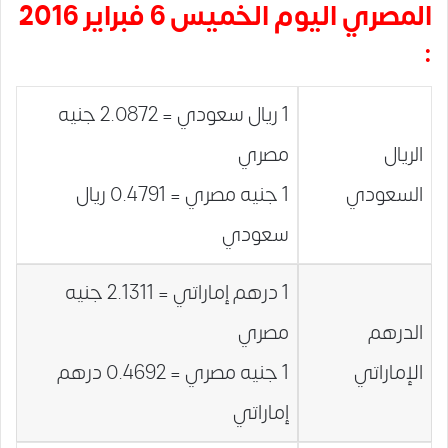
المصري اليوم الخميس 6 فبراير 2016
:
1 ريال سعودي = 2.0872 جنيه
الريال
مصري
السعودي
1 جنيه مصري = 0.4791 ريال
سعودي
1 درهم إماراتي = 2.1311 جنيه
الدرهم
مصري
الإماراتي
1 جنيه مصري = 0.4692 درهم
إماراتي