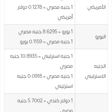
الأمريكي
1 جنيه مصري = 0.1278 دولار
أمريكي
1 يورو = 8.6295 جنيه مصري
اليورو
1 جنيه مصري = 0.1159 يورو
1 جنيه استرليني = 10.8935 جنيه
الجنيه
مصري
الاسترليني
1 جنيه مصري = 0.0918 جنيه
استرليني
1 دولار كندي = 5.7002 جنيه
مصري