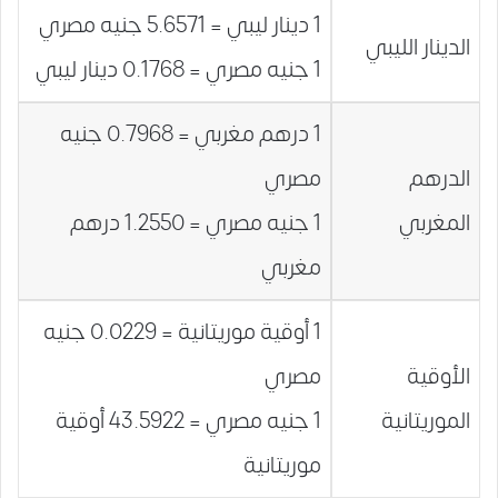
1 دينار ليبي = 5.6571 جنيه مصري
الدينار الليبي
1 جنيه مصري = 0.1768 دينار ليبي
1 درهم مغربي = 0.7968 جنيه
الدرهم
مصري
المغربي
1 جنيه مصري = 1.2550 درهم
مغربي
1 أوقية موريتانية = 0.0229 جنيه
الأوقية
مصري
الموريتانية
1 جنيه مصري = 43.5922 أوقية
موريتانية