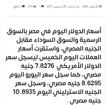
25 فبراير، 2016
آخر تحديث: 28 ديسمبر، 2017
1
270
3 دقائق
أسعار الدولار اليوم في مصر بالسوق
الرسمية والسوق السوداء مقابل
الجنيه المصري، واستقرت أسعار
العملات اليوم الخميس ليسجل سعر
الدولار الأمريكي 7.8276 جنيه
مصري، كما سجل سعر اليورو اليوم
8.6295 جنيه مصري، وسجل سعر
الجنيه الاسترليني اليوم 10.8935
جنيه مصري .