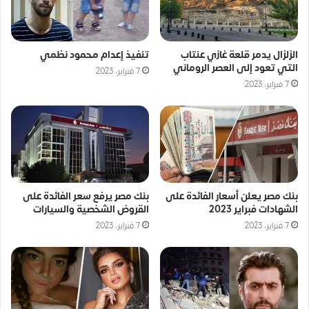
الزلزال يدمر قلعة غازي عنتاب
تنفيذ إعدام محمود نظمي
التي تعود إلى العصر الروماني
7 فبراير، 2023
7 فبراير، 2023
بنك مصر يعلن أسعار الفائدة على
بنك مصر يرفع سعر الفائدة على
الشهادات فبراير 2023
القروض الشخصية والسيارات
7 فبراير، 2023
7 فبراير، 2023