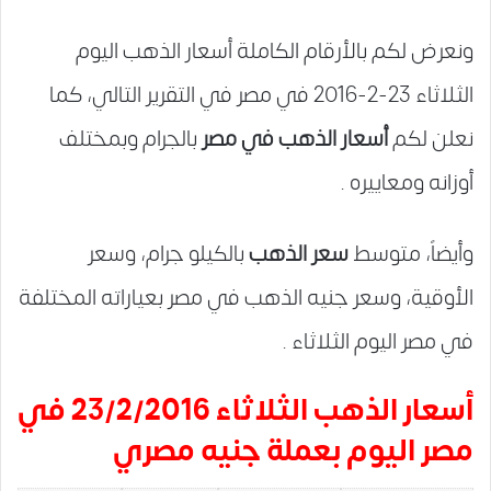
ونعرض لكم بالأرقام الكاملة أسعار الذهب اليوم
الثلاثاء 23-2-2016 في مصر في التقرير التالي، كما
نعلن لكم
أسعار الذهب في مصر
بالجرام وبمختلف
أوزانه ومعاييره .
وأيضاً، متوسط
سعر الذهب
بالكيلو جرام، وسعر
الأوقية، وسعر جنيه الذهب في مصر بعياراته المختلفة
في مصر اليوم الثلاثاء .
أسعار الذهب
الثلاثاء 23/2/2016 في
مصر اليوم بعملة جنيه مصري