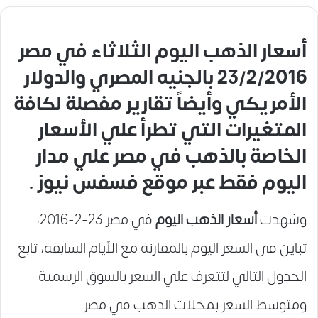
أسعار الذهب اليوم الثلاثاء في مصر
23/2/2016 بالجنيه المصري والدولار
الأمريكي وأيضاً تقارير مفصلة لكافة
المتغيرات التي تطرأ علي الأسعار
الخاصة بالذهب في مصر علي مدار
اليوم فقط عبر موقع فسفس نيوز .
وشهدت
أسعار الذهب اليوم
في مصر 23-2-2016،
تباين في السعر اليوم بالمقارنة مع الأيام السابقة، تابع
الجدول التالي لتتعرف علي السعر بالسوق الرسمية
ومتوسط السعر بمحلات الذهب في مصر .