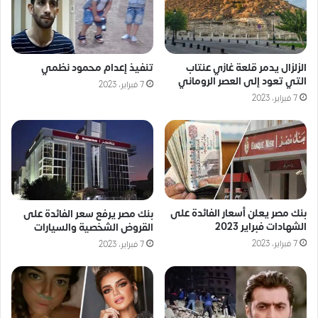
الزلزال يدمر قلعة غازي عنتاب
تنفيذ إعدام محمود نظمي
التي تعود إلى العصر الروماني
7 فبراير، 2023
7 فبراير، 2023
بنك مصر يعلن أسعار الفائدة على
بنك مصر يرفع سعر الفائدة على
الشهادات فبراير 2023
القروض الشخصية والسيارات
7 فبراير، 2023
7 فبراير، 2023