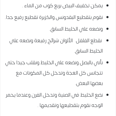
يمكن تخفيف البيض بربع كوب من الماء .
نقوم بتقطيع البقدونس والكزبرة تقطيع رفيع جدا.
ونضعه علي الخليط السابق.
نقطع الفلفل الألوان شرائح رفيعة ونضعه علي
الخليط السابق.
نأتي بالبصل ونضعه علي الخليط ونقلب جيدا حتي
تتجانس كل العجة وتدخل كل المكونات مع
بعضها البعض.
نضع الخليط في الصنية وتدخل الفرن وعندما يحمر
الوجه نقوم بتقطيعها وتقديمها .