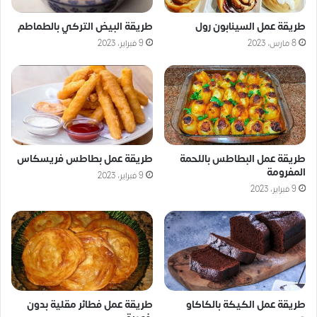
طريقة عمل السينابون رول
طريقة البيض التركي بالطماطم
8 مارس، 2023
9 فبراير، 2023
طريقة عمل البطاطس باللحمة
طريقة عمل بطاطس فريسكاس
المفرومة
9 فبراير، 2023
9 فبراير، 2023
طريقة عمل الكيكة بالكاكاو
طريقة عمل فطائر مقلية بدون