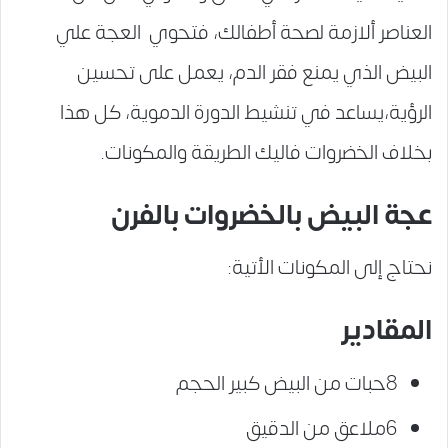
العناصر ألازمة لصحة أطفالك، فتحوي العجة علي
البيض الذي يمنع فقر الدم، يعمل على تحسين
الرؤية،يساعد في تنشيط الدورة الدموية، كل هذا
بخلاف الخضروات فاليك الطريقة والمكونات.
عجة البيض بالخضروات بالفرن
نحتاج إلى المكونات الأتية:
المقادير
8حبات من البيض كبير الحجم
6ملاعق من الدقيق