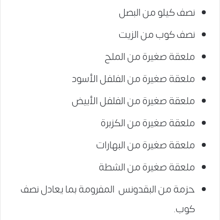
نصف كيلو من البصل
نصف كوب من الزيت
ملعقة صغيرة من الملح
ملعقة صغيرة من الفلفل الأسود
ملعقة صغيرة من الفلفل الأبيض
ملعقة صغيرة من الكزبرة
ملعقة صغيرة من البهارات
ملعقة صغيرة من الشطة
حزمة من البقدونس المفرومة بما يعادل نصف
كوب.