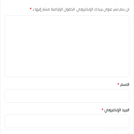
لن يتم نشر عنوان بريدك الإلكتروني.
الحقول الإلزامية مشار إليها بـ
*
ا
ل
ت
ع
ل
ي
ق
*
الاسم
*
البريد الإلكتروني
*