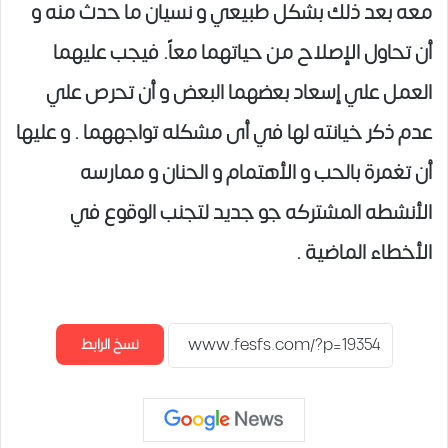
معه بعد ذلك بشكل طبيعي و نسيان ما حدث منه و
أن تحاول الإصلاح من حياتهما معاً. فيجب عليهما
العمل علي إسعاد بعضهما البعض و أن تحرص علي
عدم ذكر خيانته لها في أى مشكله تواجههما . و عليها
أن تغمرة بالحب و الأهتمام و الحنان و ممارسه
الأنشطه المشتركه جو جديد لتجنب الوقوع في
الأخطاء الماضية .
نسخ الرابط