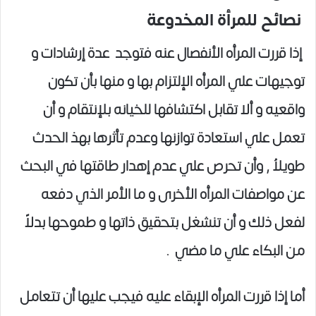
نصائح للمرأة المخدوعة
إذا قررت المرأه الأنفصال عنه فتوجد عدة إرشادات و
توجيهات علي المرأه الإلتزام بها و منها بأن تكون
واقعيه و ألا تقابل اكتشافها للخيانه بلإنتقام و أن
تعمل علي استعادة توازنها وعدم تأثرها بهذ الحدث
طويلاُ , وأن تحرص علي عدم إهدار طاقتها في البحث
عن مواصفات المرأه الأخرى و ما الأمر الذي دفعه
لفعل ذلك و أن تنشغل بتحقيق ذاتها و طموحها بدلاً
من البكاء علي ما مضي .
أما إذا قررت المرأه الإبقاء عليه فيجب عليها أن تتعامل