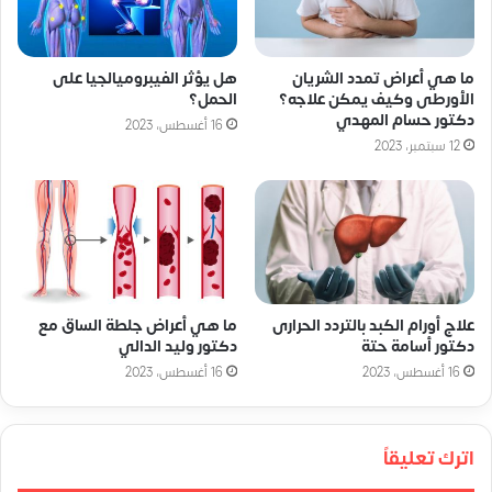
ما هي أعراض تمدد الشريان
هل يؤثر الفيبروميالجيا على
الأورطى وكيف يمكن علاجه؟
الحمل؟
دكتور حسام المهدي
16 أغسطس، 2023
12 سبتمبر، 2023
علاج أورام الكبد بالتردد الحرارى
ما هي أعراض جلطة الساق مع
دكتور أسامة حتة
دكتور وليد الدالي
16 أغسطس، 2023
16 أغسطس، 2023
اترك تعليقاً