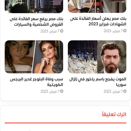
بنك مصر يعلن أسعار الفائدة على
بنك مصر يرفع سعر الفائدة على
الشهادات فبراير 2023
القروض الشخصية والسيارات
7 فبراير، 2023
7 فبراير، 2023
الموت يفجع باسم ياخور في زلزال
سبب وفاة البلوجر غدير البرجس
سوريا
الكويتية
7 فبراير، 2023
7 فبراير، 2023
اترك تعليقاً