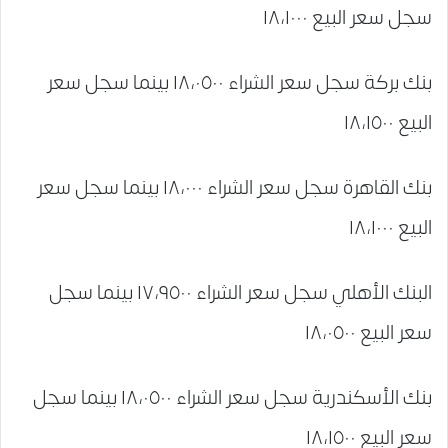
سجل سعر البيع ١٨،١٠٠٠
بنك بركة سجل سعر الشراء ١٨،٠٥٠٠ بينما سجل سعر
البيع ١٨،١٥٠٠
بنك القاهرة سجل سعر الشراء ١٨،٠٠٠ بينما سجل سعر
البيع ١٨،١٠٠٠
البنك الأهلي سجل سعر الشراء ١٧،٩٥٠٠ بينما سجل
سعر البيع ١٨،٠٥٠٠
بنك الأسكندرية سجل سعر الشراء ١٨،٠٥٠٠ بينما سجل
سعر البيع ١٨،١٥٠٠