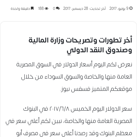
9 يونيو، 2017
آخر تحديث: 28 ديسمبر، 2017
0
188
دقيقة واحدة
أخر تطورات وتصريحات وزارة المالية
وصندوق النقد الدولي
نعرض لكم اليوم أسعار الدولار في السوق المصرية
العامة منها والخاصة والسوق السوداء من خلال
موقعكم المتميز فسفس نيوز.
سعر الدولار اليوم الخميس ٢٠١٧/٦/٨ في البنوك
المصرية العامة منها والخاصة، نبين لكم أعلي سعر في
معظم البنوك وقد رصدنا أعلي سعر في مصرف أبو