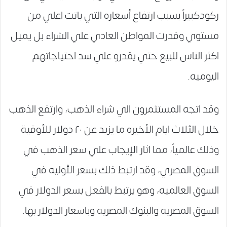
ركودكبيراً بسبب ارتفاع أسعاره التي باتت اعلي من
مستوي وقدرت المواطن العادي علي الشراء بل يميل
اكثر الناس للبيع حتي يقدرو علي سد احتياجاتهم
اليوميه.
وقد اتجه المستثمرون الي شراء الذهب، وارتفع الذهب
خلال الثلاث ايام الأخيره ما يزيد عن ٢٠ دولار للأوقية
وذلك عالمياً، مما اثار الإيجاب علي سعر الذهب في
السوق المصري، وقد ارتبط ذلك بسعر الأوليه في
السوق العالميه، وهو يرتبط بالفعل بسعر الدولار في
السوق المصريه والبنوك المصريه وباسعار الدولار بها.