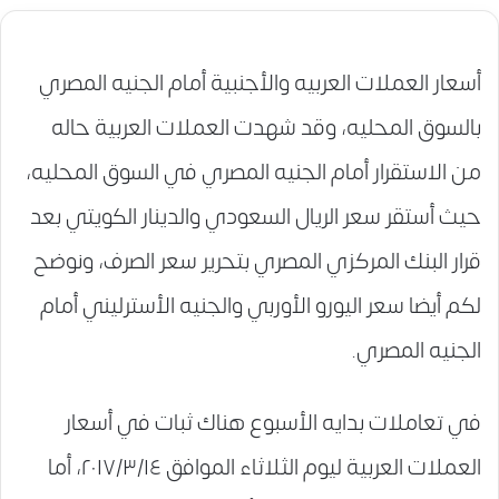
أسعار العملات العربيه والأجنبية أمام الجنيه المصري
بالسوق المحليه، وقد شهدت العملات العربية حاله
من الاستقرار أمام الجنيه المصري في السوق المحليه،
حيث أستقر سعر الريال السعودي والدينار الكويتي بعد
قرار البنك المركزي المصري بتحرير سعر الصرف، ونوضح
لكم أيضا سعر اليورو الأوربي والجنيه الأسترليني أمام
الجنيه المصري.
في تعاملات بدايه الأسبوع هناك ثبات في أسعار
العملات العربية ليوم الثلاثاء الموافق ٢٠١٧/٣/١٤، أما