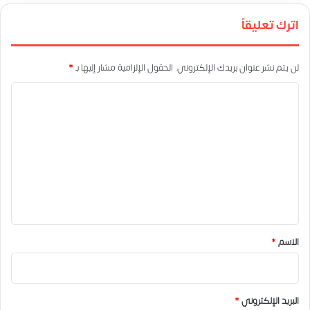
اترك تعليقاً
لن يتم نشر عنوان بريدك الإلكتروني.
الحقول الإلزامية مشار إليها بـ
*
ا
ل
ت
ع
ل
ي
ق
*
الاسم
*
البريد الإلكتروني
*