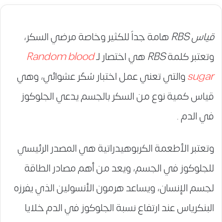
قياس RBS
هامة جداً للكثير وخاصة مرضي السكر،
وتعتبر كلمة
RBS
هي اختصار لـ
Random blood
sugar
والتي تعني عمل اختبار سُكْر عشوائي، وهي
قياس كمية نوع من السكر بالجسم يدعي الجلوكوز
في الدم .
وتعتبر الأطعمة الكربوهيدراتية هي المصدر الرئيسي
للجلوكوز في الجسم، ويعد من أهم مصادر الطاقة
لجسم الإنسان، ويساعد هرمون الأنسولين الذي يفرزه
البنكرياس عند ارتفاع نسبة الجلوكوز في الدم خلايا