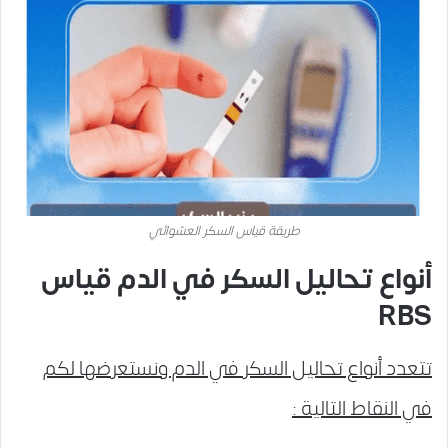
طريقة قياس السكر العشوائي
أنواع تحاليل السكر في الدم قياس
RBS
تتعدد أنواع تحاليل السكر في الدم ونستعرضها لكم
في النقاط التالية :