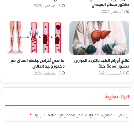
دكتور حسام المهدي
16 أغسطس، 2023
12 سبتمبر، 2023
علاج أورام الكبد بالتردد الحرارى
ما هي أعراض جلطة الساق مع
دكتور أسامة حتة
دكتور وليد الدالي
16 أغسطس، 2023
16 أغسطس، 2023
اترك تعليقاً
لن يتم نشر عنوان بريدك الإلكتروني.
الحقول الإلزامية مشار إليها بـ
*
ا