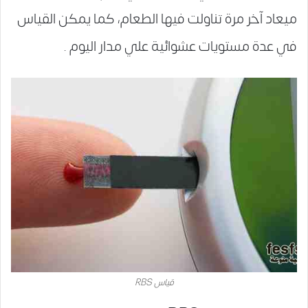
ميعاد آخر مرة تناولت فيها الطعام، كما يمكن القياس
في عدة مستويات عشوائية علي مدار اليوم .
قياس RBS