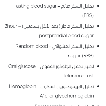
تحليل السكر صائم – Fasting blood sugar
(FBS)
تحليل السكر فاطر ( بعد الأكل بساعتين) – 2hour
postprandial blood sugar
تحليل السكر العشوائي – Random blood
sugar (RBS)
اختبار تحمل الجلوكوز الفموي – Oral glucose
tolerance test
تحليل الهيموجلوبين السكري – Hemoglobin
A1c, or glycohemoglobin