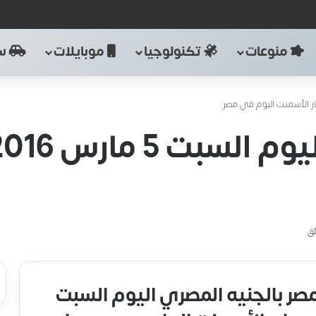
منوعات
تكنولوجيا
موبايلات
سي
ر بالجنيه المصري اليوم السبت