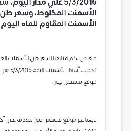
5/3/2016 علي مدار ال
الأسمنت المخلوط، وسعر طن 
الأسمنت المقاوم للماء اليوم السبت
ونعرض لكم متابعينا
سعر طن الأسمنت
العا
تحديث أس
موقع فسفس نيوز .
تابعنا عبر موقع فسفس نيوز لتتعرف علي
آخ