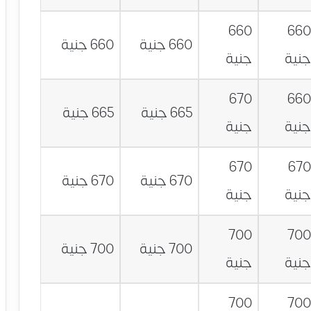
660
66
660 جنية
660 جنية
نية
جنية
670
66
665 جنية
665 جنية
نية
جنية
670
67
670 جنية
670 جنية
نية
جنية
700
70
700 جنية
700 جنية
نية
جنية
700
70