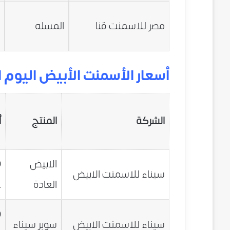
0
مصر للاسمنت قنا
المسله
ج
أسعار الأسمنت الأبيض اليوم السبت 5/3/2016
الشركة
المنتج
أ
الابيض
0
سيناء للاسمنت الابيض
العادة
ج
0
سيناء للاسمنت الابيض
سوبر سيناء