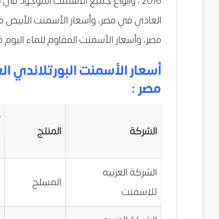
2016 ، وأنواع جميع الأسمنت الموجود ف
العادي في مصر، وأسعار الأسمنت الأبيض ف
مصر، وأسعار الأسمنت المقاوم للماء اليوم
مصر :
أ
الشركة
المنتج
س
الشركة العربيه
0
المسلح
للاسمنت
ج