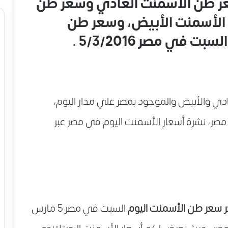
يوم، سعر طن الأسمنت العادي وسعر طن
الأسمنت الأبيض، وسعر طن
 في مصر 5/3/2016 .
دي والأبيض والموجود بمصر علي مدار اليوم،
عار الأسمنت اليوم 5/3/2016 في مصر، نشرة أسعار الأسمنت اليوم في مصر عبر
ر سعر طن الأسمنت اليوم
السبت في مصر 5 مارس