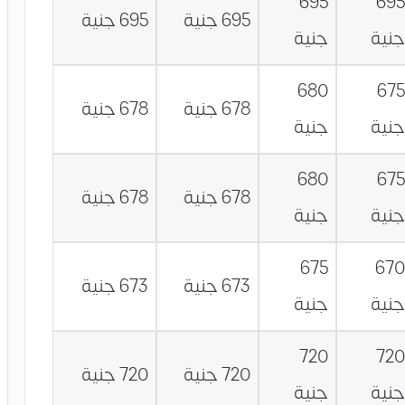
695
69
695 جنية
695 جنية
نية
جنية
680
67
678 جنية
678 جنية
نية
جنية
680
67
678 جنية
678 جنية
نية
جنية
675
67
673 جنية
673 جنية
نية
جنية
720
72
720 جنية
720 جنية
نية
جنية