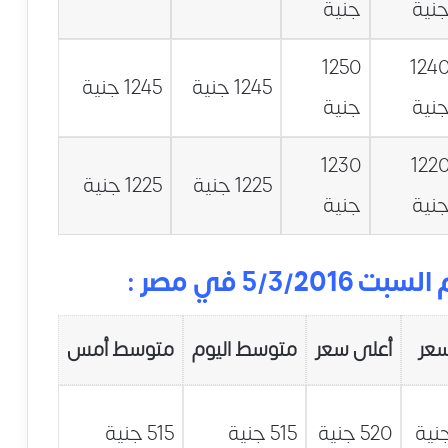
نية
جنية
1250
124
1245 جنية
1245 جنية
نية
جنية
1230
122
1225 جنية
1225 جنية
نية
جنية
5/ في مصر :
سعر
أعلى سعر
متوسط اليوم
متوسط أمس
520 جنية
515 جنية
515 جنية