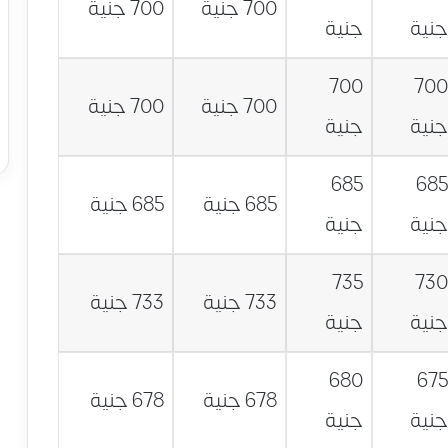
700 جنية
700 جنية
نية
جنية
700
70
700 جنية
700 جنية
نية
جنية
685
68
685 جنية
685 جنية
نية
جنية
735
73
733 جنية
733 جنية
نية
جنية
680
67
678 جنية
678 جنية
نية
جنية