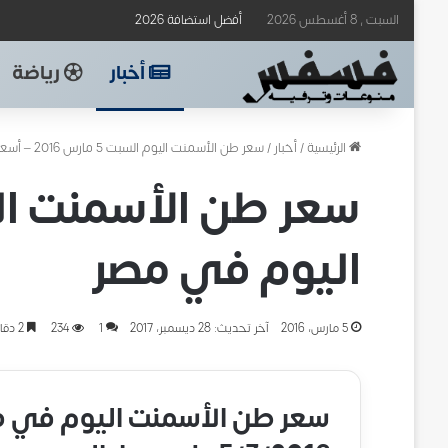
السبت , 8 أغسطس 2026
أفضل استضافة 2026
أخبار
رياضة
الرئيسية
/
أخبار
/
سعر طن الأسمنت اليوم السبت 5 مارس 2016 – أسعار الأسمنت اليوم في مصر
اليوم في مصر
5 مارس، 2016
آخر تحديث: 28 ديسمبر، 2017
1
234
2 دقائق
سعر طن الأسمنت اليوم في مص