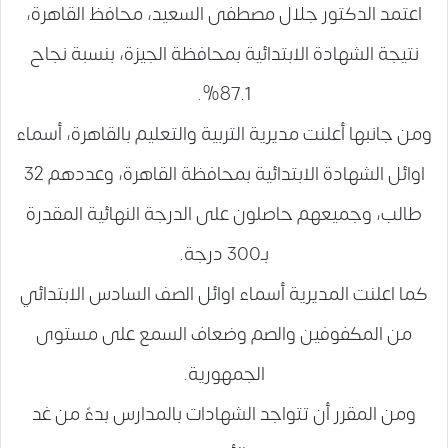
اعتمد الدكتور جلال مصطفى السعيد، محافظ القاهرة،
نتيجة الشهادة الابتدائية بمحافظة الجيزة، بنسبة نجاح
87.1%.
ومن جانبها أعلنت مديرية التربية والتعليم بالقاهرة، أسماء
اوائل الشهادة الابتدائية بمحافظة القاهرة، وعددهم 32
طالب، وجميعهم حاصلون على الدرجة النهائية المقدرة
بـ300 درجة.
كما اعلنت المديرية أسماء اوائل الصف السادس الابتدائي
من المكفوفين والصم وضعاف السمع على مستوى
الجمهورية.
ومن المقرر أن تتواجد الشهادات بالمدارس بدءً من غد