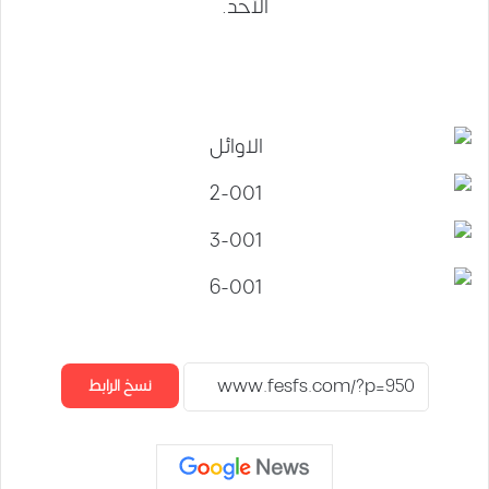
الأحد.
نسخ الرابط