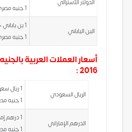
الدولار الأسترالي
1 جنيه مصري = 0.1773 دولار أسترالي
1 ين ياباني = 0.0694 جنيه مصري
الين الياباني
1 جنيه مصري = 14.4031 ين ياباني
2016 :
1 ريال سعودي = 2.0874 جنيه مصري
الريال السعودي
1 جنيه مصري = 0.4791 ريال سعودي
1 درهم إماراتي = 2.1313 جنيه مصري
الدرهم الإماراتي
1 جنيه مصري = 0.4692 درهم إماراتي