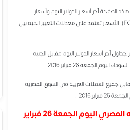
الصفحة آخر أسعار الدولار اليوم وأسعار
العملات اليوم في مصر بالجنيه المصري (EGP). الأسعار تعتمد على معدلات التغيير الحية بين
ول آخر أسعار الدولار اليوم مقابل الجنيه
م الجمعة 26 فبراير 2016 .
قابل جميع العملات العربية في السوق المصرية
راير 2016 .
أسعار العملات الأجنبية بالجنيه المصري اليوم الجمعة 26 فبراير