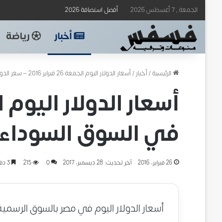
الجمعة , 7 أغسطس 2026
أفضل استضافة 2026
أخبار
رياضة
الرئيسية
/
أخبار
/
أسعار الدولار اليوم الجمعة 26 فبراير 2016 – سعر الدولار اليوم في السوق السوداء
في السوق السوداء
26 فبراير، 2016
آخر تحديث: 28 ديسمبر، 2017
0
215
3 دقائق
أسعار الدولار اليوم في مصر بالسوق الرسمي