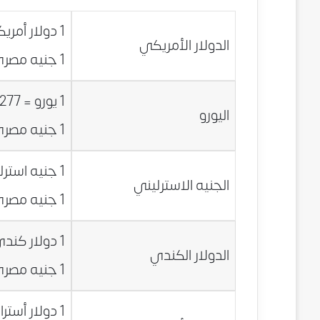
1 دولار أمريكي = 7.8283 جنيه مصري
الدولار الأمريكي
1 جنيه مصري = 0.1277 دولار أمريكي
1 يورو = 8.6277 جنيه مصري
اليورو
1 جنيه مصري = 0.1159 يورو
1 جنيه استرليني = 10.9227 جنيه مصري
الجنيه الاسترليني
1 جنيه مصري = 0.0916 جنيه استرليني
1 دولار كندي = 5.7715 جنيه مصري
الدولار الكندي
1 جنيه مصري = 0.1733 دولار كندي
1 دولار أسترالي = 5.6411 جنيه مصري