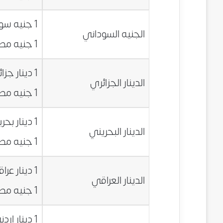
1 جنيه سوداني = 1.2849 جنيه مصري
الجنيه السوداني
1 جنيه مصري = 0.7783 جنيه سوداني
1 دينار جزائري = 0.0728 جنيه مصري
الدينار الجزائري
1 جنيه مصري = 13.7363 دينار جزائري
1 دينار بحريني = 20.7668 جنيه مصري
الدينار البحريني
1 جنيه مصري = 0.0482 دينار بحريني
1 دينار عراقي = 0.0072 جنيه مصري
الدينار العراقي
1 جنيه مصري = 139.0534 دينار عراقي
1 دينار اردني = 11.0329 جنيه مصري