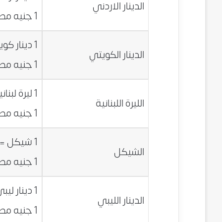
الدينار الاردني
1 جنيه مصري = 0.0906 دينار اردني
1 دينار كويتي = 26.0454 جنيه مصري
الدينار الكويتي
1 جنيه مصري = 0.0384 دينار كويتي
1 ليرة لبنانية = 0.0052 جنيه مصري
الليرة اللبنانية
1 جنيه مصري = 192.8684 ليرة لبنانية
1 شيكل = 2.0081 جنيه مصري
الشيكل
1 جنيه مصري = 0.4980 شيكل
1 دينار ليبي = 5.6462 جنيه مصري
الدينار الليبي
1 جنيه مصري = 0.1771 دينار ليبي