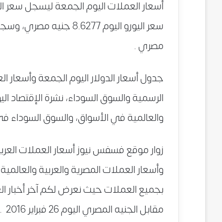
مصري .
جدول أسعار الدولار اليوم الجمعة وأسعار ال
والعالمية في الأسواق، والسوق السوداء في
وأسعار العملات المصرية والعربية والعالمي
بجميع العملات حيث نعرض لكم آخر أخبار العم
مقابل الجنيه المصري اليوم 26 فبراير 2016 .