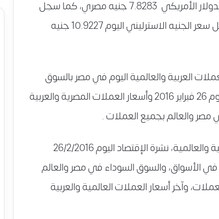
أسعار العملات اليوم الجمعة ليسجل سعر الدولار الأمريكي 7.8283 جنيه مصري، كما سجل
سعر اليورو اليوم 8.6277 جنيه مصري، وسجل سعر الجنيه الاسترليني اليوم 10.9227 جنيه
عملات العربية والعالمية اليوم في مصر بالسوق
الرسمية والسوق السوداء، نشرة الإقتصاد اليوم 26 فبراير 2016 وأسعار العملات المصرية والعربية
 مصر والعالم بجميع العملات .
زوار موقع فسفس نيوز أسعار العملات العربية والعالمية، نشرة الإقتصاد اليوم 26/2/2016
ة في الأسواق، والسوق السوداء في مصر والعالم
لات، وآخر أسعار العملات العالمية والعربية