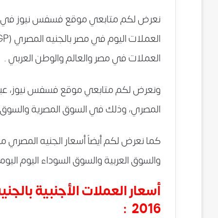
نعرض لكم متابعي موقع فسفس نيوز في هذه 
العملات في مصر والعالم والوطن العربي .
ونعرض لكم متابعي موقع فسفس نيوز، عبر جدا
المصري، وذلك في السوق المصرية والسوق السوداء اليو
كما نعرض لكم أيضاً أسعار الجنيه المصري م
والسوق العربية والسوق السوداء اليوم اليوم الجمعة 26 فب
2016 :