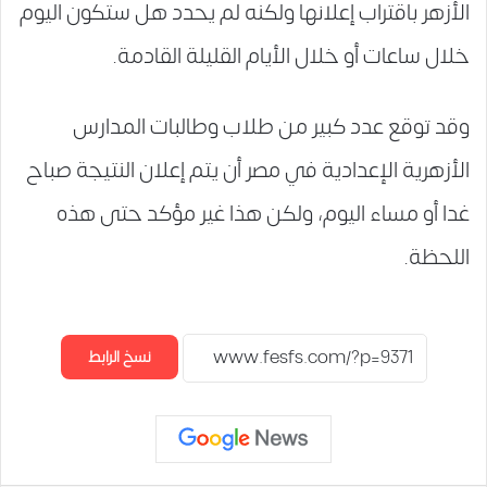
الأزهر باقتراب إعلانها ولكنه لم يحدد هل ستكون اليوم
خلال ساعات أو خلال الأيام القليلة القادمة.
وقد توقع عدد كبير من طلاب وطالبات المدارس
الأزهرية الإعدادية في مصر أن يتم إعلان النتيجة صباح
غدا أو مساء اليوم، ولكن هذا غير مؤكد حتى هذه
اللحظة.
نسخ الرابط