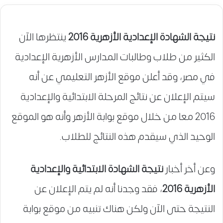
نتيجة الشهادة الإعدادية الأزهرية 2016
ينتظرها الآن
الكثير من طلاب وطالبات المدارس الأزهرية الإعدادية
في مصر، وقد أعلن موقع الأزهر التعليمي عن أنه
سيتم الإعلان عن نتائج المرحلة الابتدائية والإعدادية
2016 معا من خلال موقع بوابة الأزهر وأنه هو الموقع
الوحيد الذي سيقدم هذه النتائج للطلاب.
وعن أخر أخبار
نتيجة الشهادة الابتدائية والإعدادية
الأزهرية 2016
، فقد وجدنا أنه لم يتم الإعلان عن
النتيجة حتى الآن ولكن هناك تنبيه من موقع بوابة