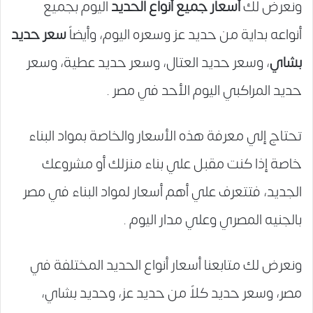
ونعرض لك
أسعار جميع أنواع الحديد
اليوم بجميع
أنواعه بداية من حديد عز وسعره اليوم، وأيضاً
سعر حديد
بشاي
، وسعر حديد العتال، وسعر حديد عطية، وسعر
حديد المراكبي اليوم الأحد في مصر .
تحتاج إلي معرفة هذه الأسعار والخاصة بمواد البناء
خاصة إذا كنت مقبل علي بناء منزلك أو مشروعك
الجديد، فتتعرف علي أهم أسعار لمواد البناء في مصر
بالجنيه المصري وعلي مدار اليوم .
ونعرض لك متابعنا أسعار أنواع الحديد المختلفة في
مصر، وسعر حديد كلاً من حديد عز، وحديد بشاي،