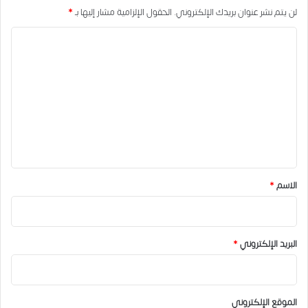
لن يتم نشر عنوان بريدك الإلكتروني.
الحقول الإلزامية مشار إليها بـ
*
ا
ل
ت
ع
ل
ي
ق
*
الاسم
*
البريد الإلكتروني
*
الموقع الإلكتروني