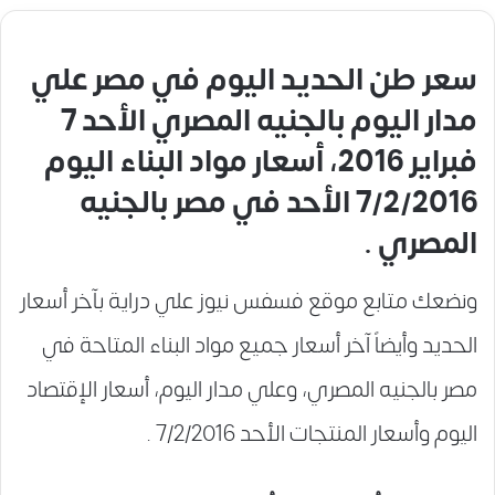
سعر طن الحديد اليوم
في مصر علي
مدار اليوم بالجنيه المصري الأحد 7
فبراير 2016، أسعار مواد البناء اليوم
7/2/2016 الأحد في مصر بالجنيه
المصري .
ونضعك متابع موقع فسفس نيوز علي دراية بآخر أسعار
الحديد وأيضاً آخر أسعار جميع مواد البناء المتاحة في
مصر بالجنيه المصري، وعلي مدار اليوم، أسعار الإقتصاد
اليوم وأسعار المنتجات الأحد 7/2/2016 .