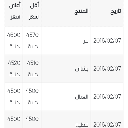
أقل
أعلى
تاريخ
المنتج
سعر
سعر
4600
4570
2016/02/07
عز
جنية
جنية
4520
4510
2016/02/07
بشاى
جنية
جنية
4500
4500
2016/02/07
العتال
جنية
جنية
4500
4500
2016/02/07
عطيه