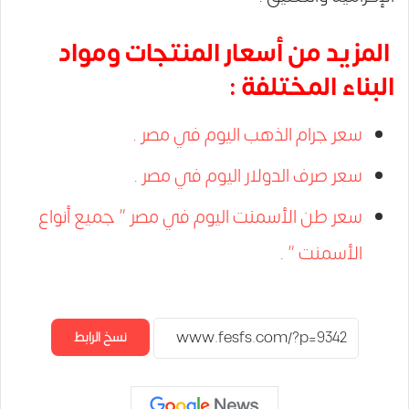
المزيد من أسعار المنتجات ومواد
البناء المختلفة :
سعر جرام الذهب اليوم في مصر .
سعر صرف الدولار اليوم في مصر .
سعر طن الأسمنت اليوم في مصر ” جميع أنواع
الأسمنت ” .
نسخ الرابط