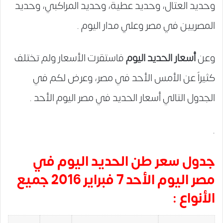
وحديد العتال، وحديد عطية، وحديد المراكبي، وحديد
المصريين في مصر وعلي مدار اليوم .
وعن
أسعار الحديد اليوم
فاستقرت الأسعار ولم تختلف
كثيراً عن الأمس الأحد في مصر، وعرض لكم في
الجدول التالي أسعار الحديد في مصر اليوم الأحد .
.
جدول سعر طن الحديد اليوم في
مصر اليوم الأحد 7 فبراير 2016 جميع
الأنواع :