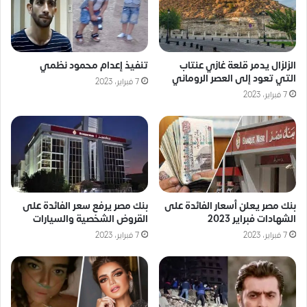
الزلزال يدمر قلعة غازي عنتاب
تنفيذ إعدام محمود نظمي
التي تعود إلى العصر الروماني
7 فبراير، 2023
7 فبراير، 2023
بنك مصر يعلن أسعار الفائدة على
بنك مصر يرفع سعر الفائدة على
الشهادات فبراير 2023
القروض الشخصية والسيارات
7 فبراير، 2023
7 فبراير، 2023