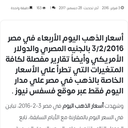
3 فبراير، 2016
آخر تحديث: 28 ديسمبر، 2017
1
163
دقيقة واحدة
أسعار الذهب اليوم
الأربعاء في مصر
3/2/2016 بالجنيه المصري والدولار
الأمريكي وأيضاً تقارير مفصلة لكافة
المتغيرات التي تطرأ علي الأسعار
الخاصة بالذهب في مصر علي مدار
اليوم فقط عبر موقع فسفس نيوز .
وشهدت
أسعار الذهب اليوم
في مصر 3-2-2016، تباين
في السعر اليوم بالمقارنة مع الأيام السابقة، تابع