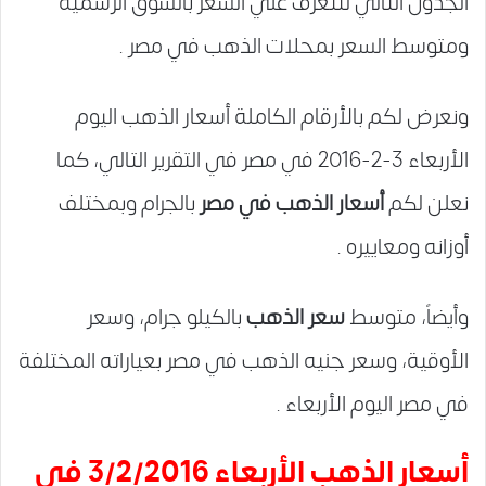
الجدول التالي لتتعرف علي السعر بالسوق الرسمية
ومتوسط السعر بمحلات الذهب في مصر .
ونعرض لكم بالأرقام الكاملة أسعار الذهب اليوم
الأربعاء 3-2-2016 في مصر في التقرير التالي، كما
نعلن لكم
أسعار الذهب في مصر
بالجرام وبمختلف
أوزانه ومعاييره .
وأيضاً، متوسط
سعر الذهب
بالكيلو جرام، وسعر
الأوقية، وسعر جنيه الذهب في مصر بعياراته المختلفة
في مصر اليوم الأربعاء .
أسعار الذهب الأربعاء 3/2/2016 في