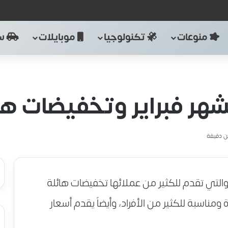
منوعات
تكنولوجيا
موبايلات
سي
 فبراير وتخفيضات هائلة 
 دقيقة
والتي تقدم للكثير من عملائها تخفيضات هائلة
مناسبة للكثير من الأفراد، وأيضاً يقدم أسعار