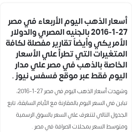
أسعار الذهب اليوم الأربعاء في مصر
27-1-2016 بالجنيه المصري والدولار
الأمريكي وأيضاً تقارير مفصلة لكافة
المتغيرات التي تطرأ علي الأسعار
الخاصة بالذهب في مصر علي مدار
اليوم فقط عبر موقع فسفس نيوز .
وشهدت أسعار الذهب اليوم في مصر 27-1-2016،
تباين في السعر اليوم بالمقارنة مع الأيام السابقة، تابع
الجدول التالي لتتعرف علي السعر بالسوق الرسمية
ومتوسط السعر بمحلات الصرافة في مصر .