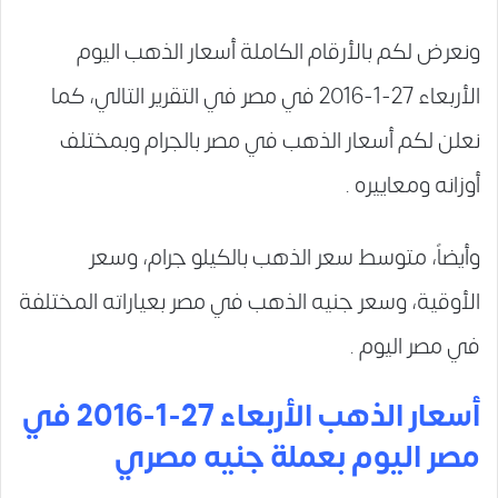
ونعرض لكم بالأرقام الكاملة أسعار الذهب اليوم
الأربعاء 27-1-2016 في مصر في التقرير التالي، كما
نعلن لكم أسعار الذهب في مصر بالجرام وبمختلف
أوزانه ومعاييره .
وأيضاً، متوسط سعر الذهب بالكيلو جرام، وسعر
الأوقية، وسعر جنيه الذهب في مصر بعياراته المختلفة
في مصر اليوم .
أسعار الذهب الأربعاء 27-1-2016 في
مصر اليوم بعملة جنيه مصري