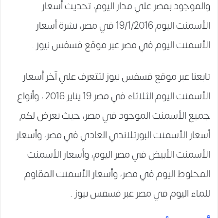
والموجود بمصر علي مدار اليوم، تحديث أسعار
الأسمنت اليوم 19/1/2016 في مصر، نشرة أسعار
الأسمنت اليوم في مصر عبر موقع فسفس نيوز .
تابعنا عبر موقع فسفس نيوز لتتعرف علي آخر أسعار
الأسمنت اليوم الثلاثاء في مصر 19 يناير 2016 ، وأنواع
جميع الأسمنت الموجود في مصر، حيث نعرض لكم
أسعار الأسمنت البورتلاندي العادي في مصر، وأسعار
الأسمنت الأبيض في مصر اليوم، وأسعار الأسمنت
المخلوط اليوم في مصر، وأسعار الأسمنت المقاوم
للماء اليوم في مصر عبر فسفس نيوز .