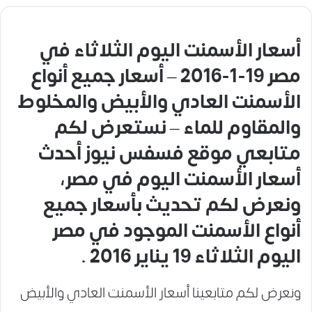
أسعار الأسمنت اليوم الثلاثاء في
مصر 19-1-2016 – أسعار جميع أنواع
الأسمنت العادي والأبيض والمخلوط
والمقاوم للماء – نستعرض لكم
متابعي موقع فسفس نيوز أحدث
أسعار الأسمنت اليوم في مصر،
ونعرض لكم تحديث بأسعار جميع
أنواع الأسمنت الموجود في مصر
اليوم الثلاثاء 19 يناير 2016 .
ونعرض لكم متابعينا أسعار الأسمنت العادي والأبيض