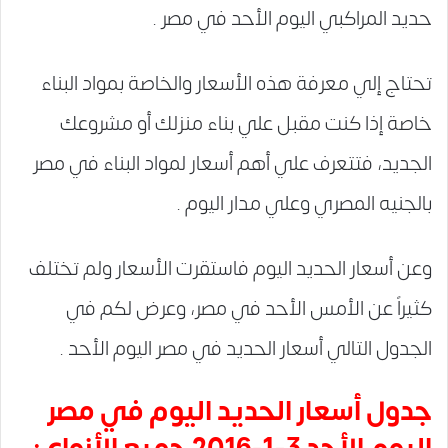
حديد المراكبي اليوم الأحد في مصر .
تحتاج إلي معرفة هذه الأسعار والخاصة بمواد البناء
خاصة إذا كنت مقبل علي بناء منزلك أو مشروعك
الجديد، فتتعرف علي أهم أسعار لمواد البناء في مصر
بالجنيه المصري وعلي مدار اليوم .
وعن أسعار الحديد اليوم فاستقرت الأسعار ولم تختلف
كثيراً عن الأمس الأحد في مصر، وعرض لكم في
الجدول التالي أسعار الحديد في مصر اليوم الأحد .
جدول أسعار الحديد اليوم في مصر