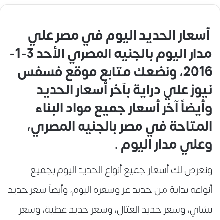
أسعار الحديد اليوم في مصر علي
مدار اليوم بالجنيه المصري الأحد 3-1-
2016، ونضعك متابع موقع فسفس
نيوز علي دراية بآخر أسعار الحديد
وأيضاً آخر أسعار جميع مواد البناء
المتاحة في مصر بالجنيه المصري،
وعلي مدار اليوم .
ونعرض لك أسعار جميع أنواع الحديد اليوم بجميع
أنواعه بداية من حديد عز وسعره اليوم، وأيضاً سعر حديد
بشاي، وسعر حديد العتال، وسعر حديد عطية، وسعر