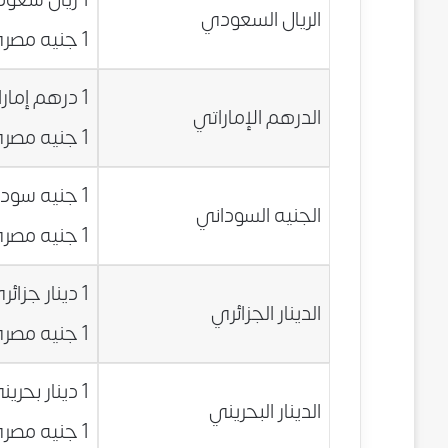
الريال السعودي
1 جنيه مصري = 0.4796 ريال سعودي
1 درهم إماراتي = 2.1277 جنيه مصري
الدرهم الإماراتي
1 جنيه مصري = 0.4700 درهم إماراتي
1 جنيه سوداني = 1.2709 جنيه مصري
الجنيه السوداني
1 جنيه مصري = 0.7868 جنيه سوداني
1 دينار جزائري = 0.0732 جنيه مصري
الدينار الجزائري
1 جنيه مصري = 13.6659 دينار جزائري
1 دينار بحريني = 20.7327 جنيه مصري
الدينار البحريني
1 جنيه مصري = 0.0482 دينار بحريني