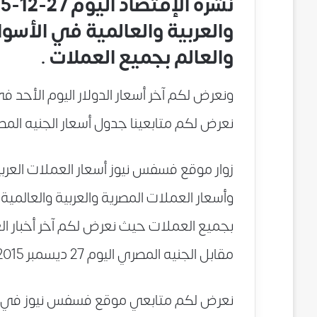
والعربية والعالمية في الأس
والعالم بجميع العملات .
نعرض لكم متابعينا جدول أسعار الجنيه المصر
وأسعار العملات المصرية والعربية والعالمي
بجميع العملات حيث نعرض لكم آخر أخبار العم
مقابل الجنيه المصري اليوم 27 ديسمبر 2015 .
نعرض لكم متابعي موقع فسفس نيوز في هذه