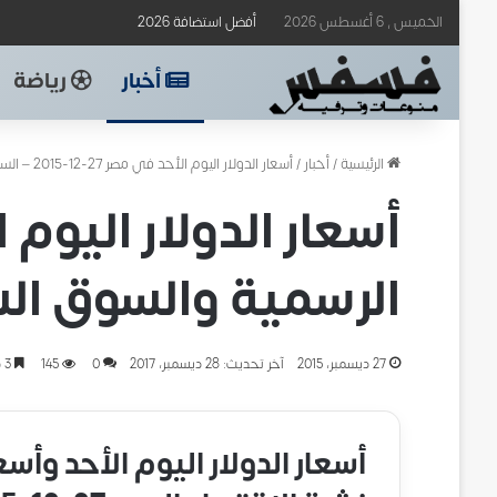
الخميس , 6 أغسطس 2026
أفضل استضافة 2026
أخبار
رياضة
الرئيسية
/
أخبار
/
أسعار الدولار اليوم الأحد في مصر 27-12-2015 – السوق الرسمية والسوق السوداء
الرسمية والسوق ال
27 ديسمبر، 2015
آخر تحديث: 28 ديسمبر، 2017
0
145
3 دقائق
أسعار الدولار اليوم الأحد وأسع