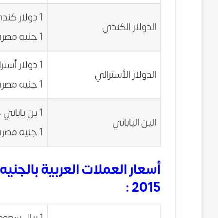
1 دولار كندي = 5.6506 جنيه مصري
الدولار الكندي
1 جنيه مصري = 0.1770 دولار كندي
1 دولار أسترالي = 5.6886 جنيه مصري
الدولار الأسترالي
1 جنيه مصري = 0.1758 دولار أسترالي
1 ين ياباني = 0.0650 جنيه مصري
الين الياباني
1 جنيه مصري = 15.3886 ين ياباني
2015 :
1 ريال سعودي = 2.0851 جنيه مصري