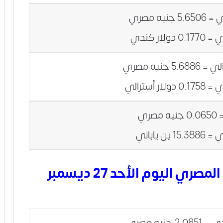
أسعار العملات العربية بالجنيه المصري اليوم الأحد 27 ديسمبر