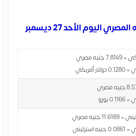
أسعار العملات الأجنبية بالجنيه المصري اليوم الأحد 27 ديسمبر