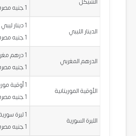
الشيكل
1 جنيه مصري = 0.4968 شيكل
1 دينار ليبي = 5.6240 جنيه مصري
الدينار الليبي
1 جنيه مصري = 0.1778 دينار ليبي
1 درهم مغربي = 0.7923 جنيه مصري
الدرهم المغربي
1 جنيه مصري = 1.2622 درهم مغربي
1 أوقية موريتانية = 0.0257 جنيه مصري
الأوقية الموريتانية
1 جنيه مصري = 38.9353 أوقية موريتانية
1 ليرة سورية = 0.0355 جنيه مصري
الليرة السورية
1 جنيه مصري = 28.1910 ليرة سورية