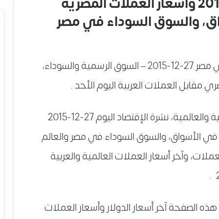
نشرة الإقتصاد اليوم 27-12-2015 وأسعار العملات المصرية
واق، والسوق السوداء في مصر
ونعرض لكم آخر أسعار الدولار اليوم الأحد في مصر 27-12-2015 – السوق الرسمية والسوداء،
ي مقابل العملات العربية اليوم الأحد .
زوار موقع فسفس نيوز أسعار العملات العربية والعالمية، نشرة الإقتصاد اليوم 27-12-2015
ة في الأسواق، والسوق السوداء في مصر والعالم
لات، وآخر أسعار العملات العالمية والعربية
 الصفحة آخر أسعار الدولار وأسعار العملات