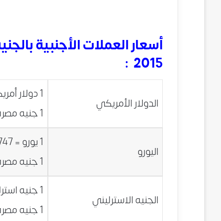
2015 :
1 دولار أمريكي = 7.8149 جنيه مصري
الدولار الأمريكي
1 جنيه مصري = 0.1280 دولار أمريكي
1 يورو = 8.5747 جنيه مصري
اليورو
1 جنيه مصري = 0.1166 يورو
1 جنيه استرليني = 11.6189 جنيه مصري
الجنيه الاسترليني
1 جنيه مصري = 0.0861 جنيه استرليني