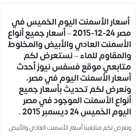
أسعار الأسمنت اليوم الخميس في
مصر 24-12-2015 – أسعار جميع أنواع
الأسمنت العادي والأبيض والمخلوط
والمقاوم للماء – نستعرض لكم
متابعي موقع فسفس نيوز أحدث
أسعار الأسمنت اليوم في مصر،
ونعرض لكم تحديث بأسعار جميع
أنواع الأسمنت الموجود في مصر
اليوم الخميس 24 ديسمبر 2015 .
ونعرض لكم متابعينا أسعار الأسمنت العادي والأبيض