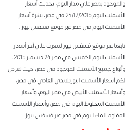
والموجود بمصر علي مدار اليوم، تحديث أسعار
الأسمنت اليوم 24/12/2015 في مصر، نشرة أسعار
الأسمنت اليوم في مصر عبر موقع فسفس نيوز .
تابعنا عبر موقع فسفس نيوز لتتعرف علي آخر أسعار
الأسمنت اليوم الخميس في مصر 24 ديسمبر 2015 ،
وأنواع جميع الأسمنت الموجود في مصر، حيث نعرض
لكم أسعار الأسمنت البورتلاندي العادي في مصر،
وأسعار الأسمنت الأبيض في مصر اليوم، وأسعار
الأسمنت المخلوط اليوم في مصر، وأسعار الأسمنت
المقاوم للماء اليوم في مصر عبر فسفس نيوز .