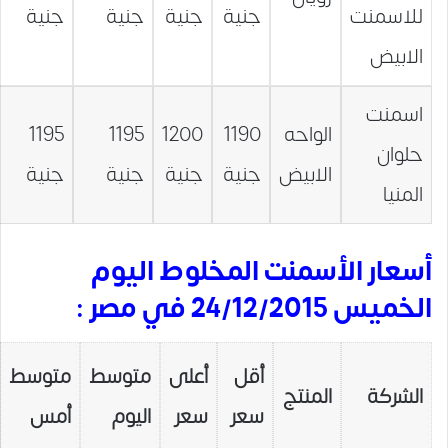
للاسمنت
جنية
جنية
جنية
جنية
الابيض
اسمنت
الواحه
1190
1200
1195
1195
حلوان
الابيض
جنية
جنية
جنية
جنية
المنيا
أسعار الأسمنت المخلوط اليوم
الخميس 24/12/2015 في مصر :
أقل
أعلى
متوسط
متوسط
الشركة
المنتج
سعر
سعر
اليوم
أمس