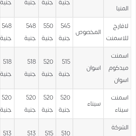
جنية
جنية
جنية
جنية
المنيا
لافارج
545
550
548
548
المخصوص
للاسمنت
جنية
جنية
جنية
جنية
اسمنت
518
518
520
515
ميدكوم
اسوان
جنية
جنية
جنية
جنية
اسوان
اسمنت
520
520
520
520
سيناء
سيناء
جنية
جنية
جنية
جنية
الشركة
513
513
515
510