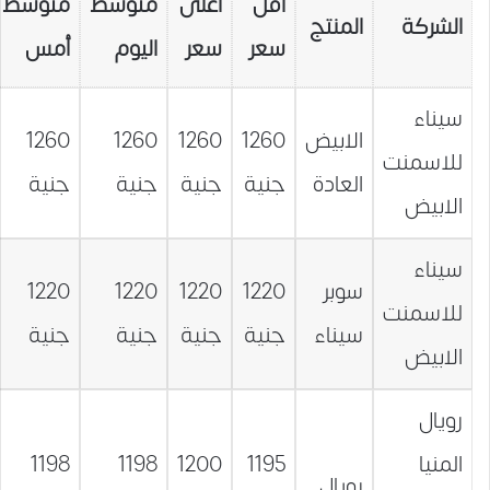
أقل
أعلى
متوسط
متوسط
الشركة
المنتج
سعر
سعر
اليوم
أمس
سيناء
الابيض
1260
1260
1260
1260
للاسمنت
العادة
جنية
جنية
جنية
جنية
الابيض
سيناء
سوبر
1220
1220
1220
1220
للاسمنت
سيناء
جنية
جنية
جنية
جنية
الابيض
رويال
المنيا
1195
1200
1198
1198
رويال