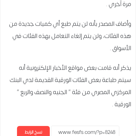
مرة آخري .
وأضاف المصدر بأنه لن يتم طبع أي كميات جديدة من
هذه الفئات، ولن يتم إلغاء التعامل بهذه الفئات في
الأسواق .
يذكر أنه قامت بعض مواقع الأخبار الإلكترونية أنه
سيتم طباعة بعض الفئات الورقية القديمة لدي البنك
المركزي المصري من فئة ” الجنيه والنصف والربع ”
الورقية .
نسخ الرابط