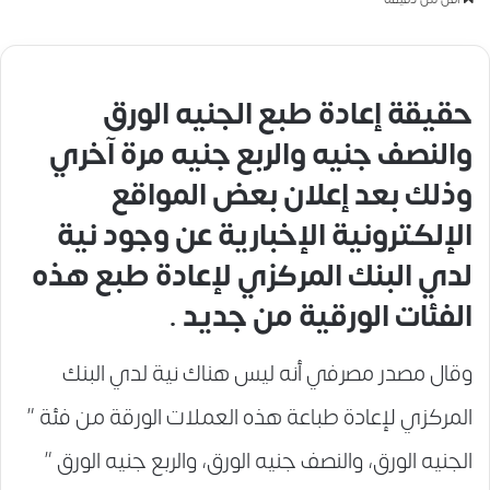
حقيقة إعادة طبع الجنيه الورق
والنصف جنيه والربع جنيه مرة آخري
وذلك بعد إعلان بعض المواقع
الإلكترونية الإخبارية عن وجود نية
لدي البنك المركزي لإعادة طبع هذه
الفئات الورقية من جديد .
وقال مصدر مصرفي أنه ليس هناك نية لدي البنك
المركزي لإعادة طباعة هذه العملات الورقة من فئة ”
الجنيه الورق، والنصف جنيه الورق، والربع جنيه الورق ”