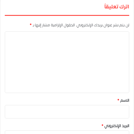
اترك تعليقاً
لن يتم نشر عنوان بريدك الإلكتروني.
الحقول الإلزامية مشار إليها بـ
*
ا
ل
ت
ع
ل
ي
ق
*
الاسم
*
البريد الإلكتروني
*