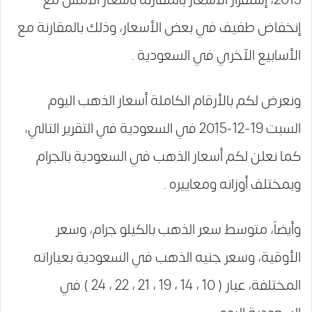
إنخفاض طفيف في بعض الأسعار، وذلك بالمقارنة مع
الأسابيع الآخري في السعودية .
ونعرض لكم بالأرقام الكاملة أسعار الذهب اليوم
السبت 19-12-2015 في السعودية في التقرير التالي،
كما نعلن لكم أسعار الذهب في السعودية بالجرام
وبمختلف أوزانه ومعاييره .
وأيضاً، متوسط سعر الذهب بالكيلو جرام، وسعر
الأوقية، وسعر جنيه الذهب في السعودية بعياراته
المختلفة، عيار ( 10 ، 14 ، 19 ، 21 ، 22 ، 24 ) في