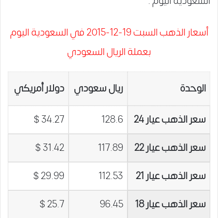
السعودية اليوم .
أسعار الذهب السبت 19-12-2015 في السعودية اليوم
بعملة الريال السعودي
الوحدة
ريال سعودي
دولار أمريكي
سعر الذهب عيار 24
128.6
34.27 $
سعر الذهب عيار 22
117.89
31.42 $
سعر الذهب عيار 21
112.53
29.99 $
سعر الذهب عيار 18
96.45
25.7 $