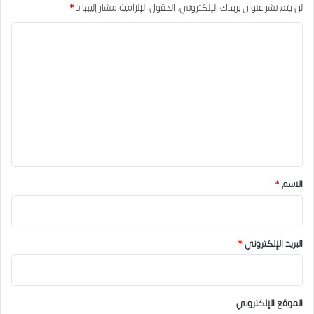
لن يتم نشر عنوان بريدك الإلكتروني.
الحقول الإلزامية مشار إليها بـ
*
ا
ل
ت
ع
ل
ي
ق
*
الاسم
*
البريد الإلكتروني
*
الموقع الإلكتروني