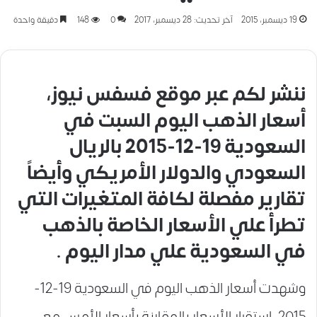
19 ديسمبر، 2015
آخر تحديث: 28 ديسمبر، 2017
0
148
دقيقة واحدة
ننشر لكم عبر موقع فسفس نيوز،
أسعار الذهب اليوم السبت في
السعودية 19-12-2015 بالريال
السعودي والدولار الأمريكي وأيضاً
تقارير مفصلة لكافة المتغيرات التي
تطرأ علي الأسعار الخاصة بالذهب
في السعودية علي مدار اليوم .
وشهدت أسعار الذهب اليوم في السعودية 19-12-
2015، إستقرار الأسعار بالمقارنة بأسعار الأمس مع