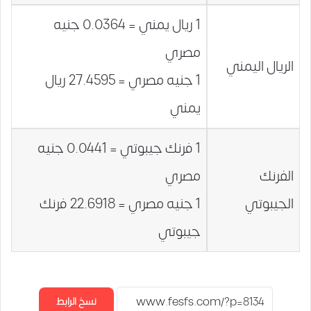
1 ريال يمني = 0.0364 جنيه
مصري
الريال اليمني
1 جنيه مصري = 27.4595 ريال
يمني
1 فرنك جيبوتي = 0.0441 جنيه
الفرنك
مصري
الجيبوتي
1 جنيه مصري = 22.6918 فرنك
جيبوتي
نسخ الرابط