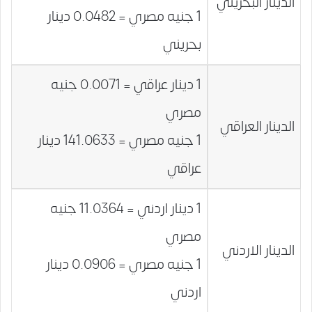
الدينار البحريني
1 جنيه مصري = 0.0482 دينار
بحريني
1 دينار عراقي = 0.0071 جنيه
مصري
الدينار العراقي
1 جنيه مصري = 141.0633 دينار
عراقي
1 دينار اردني = 11.0364 جنيه
مصري
الدينار الاردني
1 جنيه مصري = 0.0906 دينار
اردني