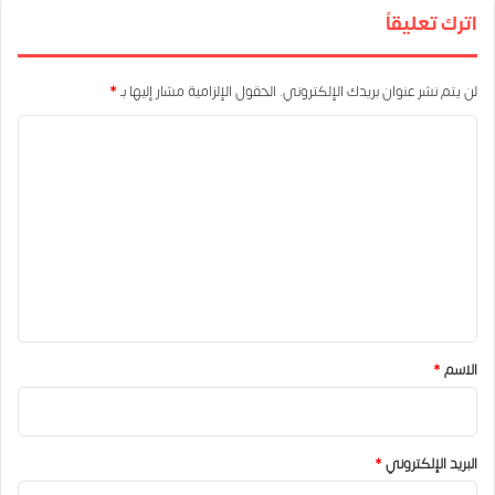
اترك تعليقاً
لن يتم نشر عنوان بريدك الإلكتروني.
الحقول الإلزامية مشار إليها بـ
*
ا
ل
ت
ع
ل
ي
ق
*
الاسم
*
البريد الإلكتروني
*