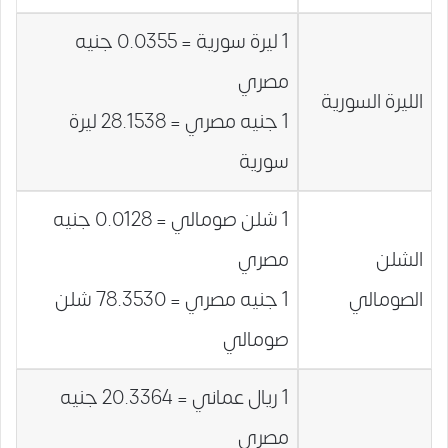
1 ليرة سورية = 0.0355 جنيه
مصري
الليرة السورية
1 جنيه مصري = 28.1538 ليرة
سورية
1 شلن صومالي = 0.0128 جنيه
الشلن
مصري
الصومالي
1 جنيه مصري = 78.3530 شلن
صومالي
1 ريال عماني = 20.3364 جنيه
مصري