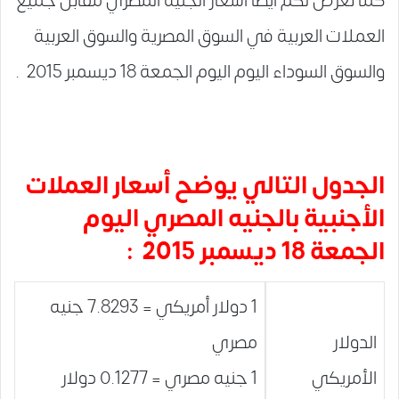
كما نعرض لكم أيضاً أسعار الجنيه المصري مقابل جميع
العملات العربية في السوق المصرية والسوق العربية
والسوق السوداء اليوم اليوم الجمعة 18 ديسمبر 2015 .
الجدول التالي يوضح أسعار العملات
الأجنبية بالجنيه المصري اليوم
الجمعة 18 ديسمبر 2015 :
1 دولار أمريكي = 7.8293 جنيه
الدولار
مصري
الأمريكي
1 جنيه مصري = 0.1277 دولار