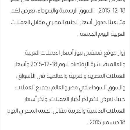
18-12-2015 – السوق الرسمية والسوداء، نعرض لكم
متابعينا جدول أسعار الجنيه المصري مقابل العملات
العربية اليوم الجمعة .
زوار موقع فسفس نيوز أسعار العملات العربية
والعالمية، نشرة الإقتصاد اليوم 18-12-2015 وأسعار
العملات المصرية والعربية والعالمية في الأسواق،
والسوق السوداء في مصر والعالم بجميع العملات
حيث نعرض لكم آخر أخبار العملات، وآخر أسعار
العملات العالمية والعربية مقابل الجنيه المصري اليوم
18 ديسمبر 2015 .