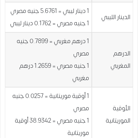
1 دينار ليبي = 5.6761 جنيه مصري
الدينار الليبي
1 جنيه مصري = 0.1762 دينار ليبي
1 درهم مغربي = 0.7899 جنيه
الدرهم
مصري
المغربي
1 جنيه مصري = 1.2659 درهم
مغربي
1 أوقية موريتانية = 0.0257 جنيه
الأوقية
مصري
الموريتانية
1 جنيه مصري = 38.9342 أوقية
موريتانية