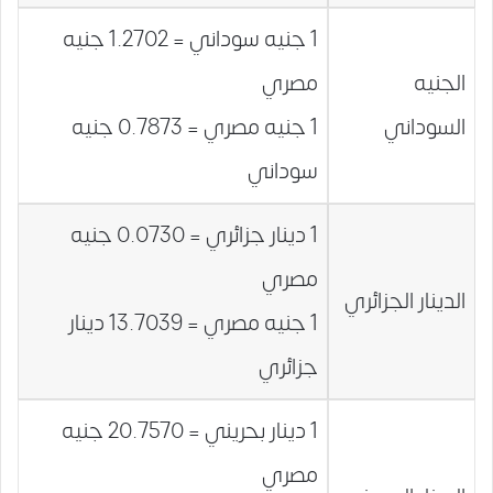
1 جنيه سوداني = 1.2702 جنيه
الجنيه
مصري
السوداني
1 جنيه مصري = 0.7873 جنيه
سوداني
1 دينار جزائري = 0.0730 جنيه
مصري
الدينار الجزائري
1 جنيه مصري = 13.7039 دينار
جزائري
1 دينار بحريني = 20.7570 جنيه
مصري