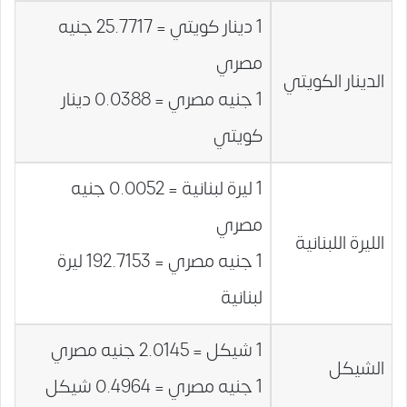
1 دينار كويتي = 25.7717 جنيه
مصري
الدينار الكويتي
1 جنيه مصري = 0.0388 دينار
كويتي
1 ليرة لبنانية = 0.0052 جنيه
مصري
الليرة اللبنانية
1 جنيه مصري = 192.7153 ليرة
لبنانية
1 شيكل = 2.0145 جنيه مصري
الشيكل
1 جنيه مصري = 0.4964 شيكل