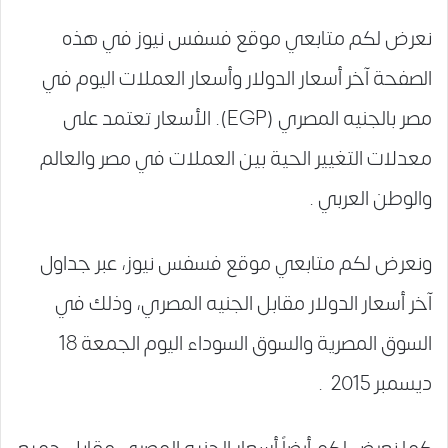
نعرض لكم متابعي موقع فسفس نيوز في هذه
الصفحة آخر أسعار الدولار وأسعار العملات اليوم في
مصر بالجنيه المصري (EGP). الأسعار تعتمد على
معدلات التغيير الحية بين العملات في مصر والعالم
والوطن العربي .
ونعرض لكم متابعي موقع فسفس نيوز، عبر جداول
آخر أسعار الدولار مقابل الجنيه المصري، وذلك في
السوق المصرية والسوق السوداء اليوم الجمعة 18
ديسمبر 2015 .