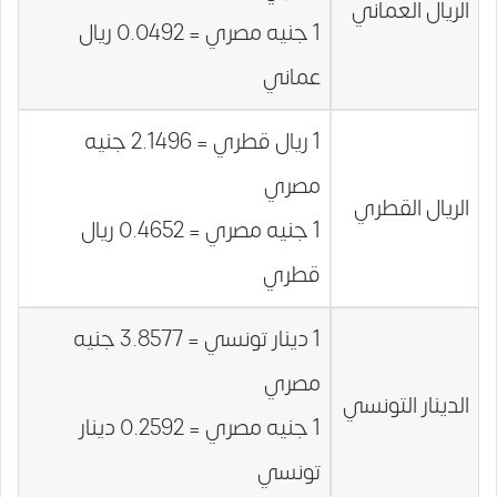
الريال العماني
1 جنيه مصري = 0.0492 ريال
عماني
1 ريال قطري = 2.1496 جنيه
مصري
الريال القطري
1 جنيه مصري = 0.4652 ريال
قطري
1 دينار تونسي = 3.8577 جنيه
مصري
الدينار التونسي
1 جنيه مصري = 0.2592 دينار
تونسي