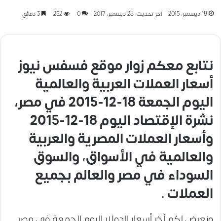
18 ديسمبر، 2015
آخر تحديث: 28 ديسمبر، 2017
0
252
3 دقائق
نتابع معكم زوار موقع فسفس نيوز
أسعار العملات العربية والعالمية
اليوم الجمعة 18-12-2015 في مصر،
نشرة الإقتصاد اليوم 18-12-2015
وأسعار العملات المصرية والعربية
والعالمية في الأسواق، والسوق
السوداء في مصر والعالم بجميع
العملات .
ونعرض لكم آخر أسعار الدولار اليوم الجمعة في مصر