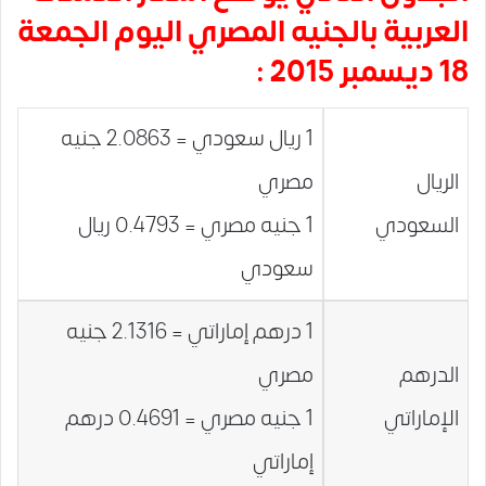
العربية بالجنيه المصري اليوم الجمعة
18 ديسمبر 2015 :
1 ريال سعودي = 2.0863 جنيه
الريال
مصري
السعودي
1 جنيه مصري = 0.4793 ريال
سعودي
1 درهم إماراتي = 2.1316 جنيه
الدرهم
مصري
الإماراتي
1 جنيه مصري = 0.4691 درهم
إماراتي