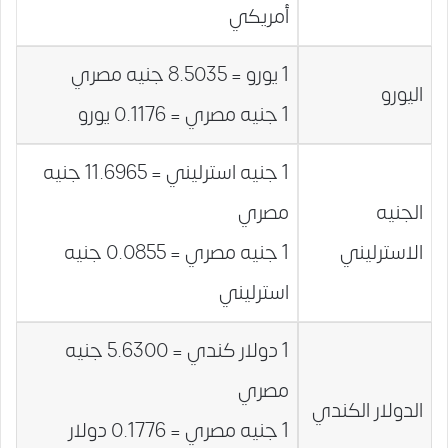
أمريكي
1 يورو = 8.5035 جنيه مصري
اليورو
1 جنيه مصري = 0.1176 يورو
1 جنيه استرليني = 11.6965 جنيه
الجنيه
مصري
الاسترليني
1 جنيه مصري = 0.0855 جنيه
استرليني
1 دولار كندي = 5.6300 جنيه
مصري
الدولار الكندي
1 جنيه مصري = 0.1776 دولار