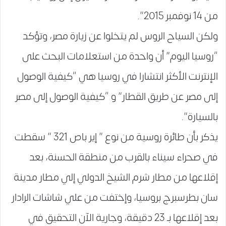
من 14 نوفمبر 2015”.
ولكن السياح الروس لم يتخلوا عن زيارة مصر، وتؤكد
“روسيا اليوم” أن واحدة من استعلامات البحث على
الإنترنت الأكثر انتشارا في روسيا هي “كيفية الوصول
إلى مصر عن طريق القطار” و “كيفية الوصول إلى مصر
بالسيارة”.
يذكر بأن طائرة روسية من نوع ” إير باص 321 ” سقطت
في صحراء سيناء بالقرب من منطقة الحسنة، بعد
إقلاعها من مطار شرم الشيخ الدولي إلي مطار مدينة
سان بطرسبرج بروسيا، وإختفت من علي شاشات الرادار
بعد إقلاعها بـ 23 دقيقة، وجارية الآن التحقيق في