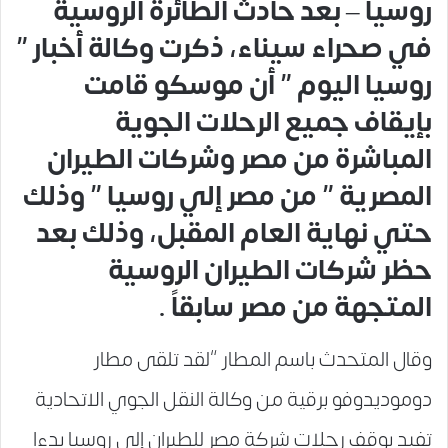
روسيا – بعد حادث الطائرة الروسية
في صحراء سيناء، ذكرت وكالة أخبار ”
روسيا اليوم ” أن موسكو قامت
بإيقاف جميع الرحلات الجوية
المباشرة من مصر وشركات الطيران
المصرية ” من مصر إلي روسيا ” وذلك
حتي نهاية العام المقبل، وذلك بعد
حظر شركات الطيران الروسية
المتجهة من مصر سابقاً .
وقال المتحدث باسم المطار “لقد تلقى مطار
دوموديدوفو برقية من وكالة النقل الجوي الاتحادية
تفيد بوقف رحلات شركة مصر للطيران إلى روسيا بدءا