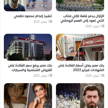
الزلزال يدمر قلعة غازي عنتاب
تنفيذ إعدام محمود نظمي
التي تعود إلى العصر الروماني
7 فبراير، 2023
7 فبراير، 2023
بنك مصر يعلن أسعار الفائدة على
بنك مصر يرفع سعر الفائدة على
الشهادات فبراير 2023
القروض الشخصية والسيارات
7 فبراير، 2023
7 فبراير، 2023