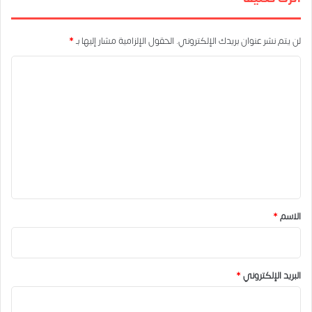
لن يتم نشر عنوان بريدك الإلكتروني.
الحقول الإلزامية مشار إليها بـ
*
ا
ل
ت
ع
ل
ي
ق
*
الاسم
*
البريد الإلكتروني
*