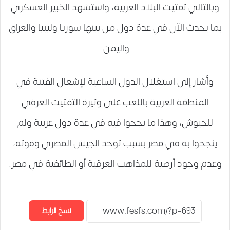
وبالتالي تفتيت البلاد العربية، واستشهد الخبير العسكري
بما يحدث الآن في عدة دول من بينها سوريا وليبيا والعراق
واليمن.
وأشار إلى استغلال الدول الساعية لإشعال الفتنة في
المنطقة العربية باللعب على وتيرة التفتيت العرقي
للجيوش، وهذا ما نجحوا فيه في عدة دول عربية ولم
ينجحوا به في مصر بسبب توحد الجيش المصري وقوته،
وعدم وجود أرضية للمذاهب العرقية أو الطائفية في مصر.
نسخ الرابط