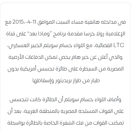
في مداخله هاتفية مساء السبت الموافق 11-4-،2015 مع
الإعلامية رولا خرسا مقدمة برنامج “وماذا بعد” على قناة
LTC الفضائية، مع اللواء حسام سويلم الخبير العسكري،
والذي أعلن عن خبر هام يخص تمكن الدفاعات الأرضية
المصرية من السيطرة على طائرة تجسس أمريكية بدون
طيار من طراز بريديتور وإسقاطها.
وأضاف اللواء حسام سويلم أن الطائرة كانت تتجسس
على القوات المسلحة المصرية بالمنطقة الغربية، بعد أن
تمكنت القوات من فك الشفرة الخاصة بالطائرة بواسطة