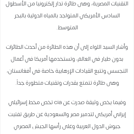
التقنيات المصرية، وهى طائرة تدار إلكترونيا من الأسطول
السادس الأمريكي المتواجد بالمياه الدولية بالبحر
المتوسط.
وأشار السيد اللواء إلى أن هذه الطائرة من أحدث الطائرات
بدون طيار في العالم، وتستخدمها أمريكا في أعمال
التجسس وتتبع القيادات الإرهابية خاصة في أفغانستان،
وهى طائرة تتمتع بقدرات وتقنيات متطورة جداً.
وفيما يخص وثيقة صدرت عن cia تخص مخط إسرائيلي
إيراني أمريكي لتدمير مصر والسعودية عن طريق تفتيت
جيوش الدول العربية وعلى رأسها الجيش المصري