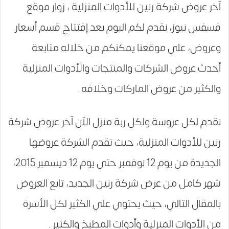
آخر عروض شركة رنين للأدوات المنزلية ، زوار موقع
فسفس نيوز، نقدم لكم اليوم بعد إفتتاح قسم أسعار
وعروض، علي موقعنا يمكنكم من خلاله متابعة
أحدث عروض الشركات والمنتجات والأدوات المنزلية
والكثير من عروض الماركات وخلافه .
نقدم لكل عروسة ولكل ربة منزل الآن آخر عروض شركة
رنين للأدوات المنزلية، حيث تقدم الشركة عروضها
الجديدة من يوم 12 نوفمبر حتي يوم 12 ديسمبر 2015،
شهر كامل من عرض شركة رنين الجديد، تابع العروض
بالمقال التالي، حيث يحتوي علي الكثير لكل الأسرة
من الأدوات المنزلية وأدوات المطبخ والكثير .