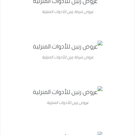
عروض شركة رنين للأدوات المنزلية
عروض شركة رنين للأدوات المنزلية
عروض رنين للأدوات المنزلية