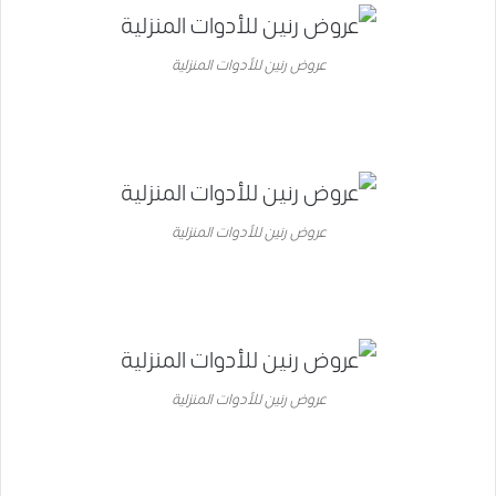
عروض رنين للأدوات المنزلية
عروض رنين للأدوات المنزلية
عروض رنين للأدوات المنزلية