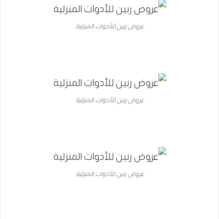
عروض رنين للأدوات المنزلية
عروض رنين للأدوات المنزلية
عروض رنين للأدوات المنزلية