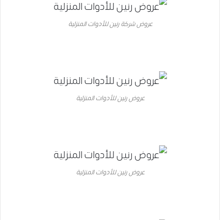
عروض شركة رنين للأدوات المنزلية
عروض رنين للأدوات المنزلية
عروض رنين للأدوات المنزلية