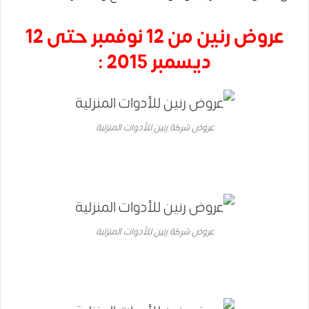
عروض رنين من 12 نوفمبر حتى 12
ديسمبر 2015 :
عروض شركة رنين للأدوات المنزلية
عروض شركة رنين للأدوات المنزلية