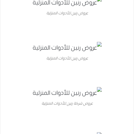
عروض رنين للأدوات المنزلية
عروض رنين للأدوات المنزلية
عروض شركة رنين للأدوات المنزلية