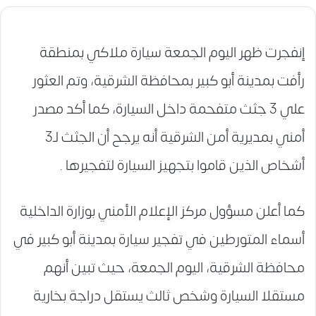
إنفجرت ظهر اليوم الجمعة سيارة ملاكي بمنطقة
رأفت بمدينة أبو كبير بمحافظة الشرقية، وتم العثور
علي 3 جثث متفحمة داخل السيارة، كما أكد مصدر
أمني بمديرية أمن الشرقية أنه يرجح أن الجثث لـ3
أشخاص الذين قاموا بتجهيز السيارة لتفجيرها .
كما أعلن مسؤول مركز الإعلام الأمني بوزارة الداخلية
أسماء المتورطين في تفجير سيارة بمدينة أبو كبير في
محافظة الشرقية، اليوم الجمعة، حيث تبين أنهم
مستقلا السيارة وشخص ثالث يستقل دراجة بخارية