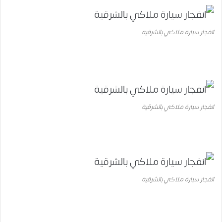
انفجار سيارة ملاكي بالشرقية
انفجار سيارة ملاكي بالشرقية
انفجار سيارة ملاكي بالشرقية