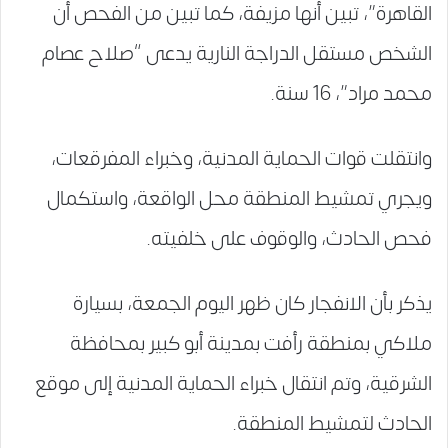
القاهرة”، تبين أنها مزيفة، كما تبين من الفحص أن
الشخص مستقل الدراجة النارية يدعى “صلاح عصام
محمد مراد”، 16 سنة.
وانتقلت قوات الحماية المدنية، وخبراء المفرقعات،
ويجري تمشيط المنطقة محل الواقعة، واستكمال
فحص الحادث، والوقوف على خلفيته.
يذكر بأن الانفجار كان ظهر اليوم الجمعة، بسيارة
ملاكي بمنطقة رأفت بمدينة أبو كبير بمحافظة
الشرقية، وتم انتقال خبراء الحماية المدنية إلى موقع
الحادث لتمشيط المنطقة.