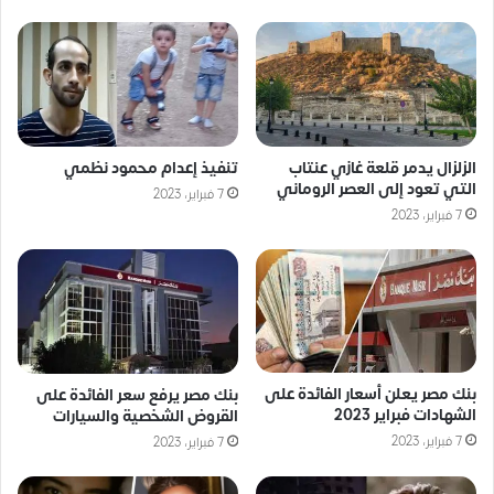
الزلزال يدمر قلعة غازي عنتاب
تنفيذ إعدام محمود نظمي
التي تعود إلى العصر الروماني
7 فبراير، 2023
7 فبراير، 2023
بنك مصر يعلن أسعار الفائدة على
بنك مصر يرفع سعر الفائدة على
الشهادات فبراير 2023
القروض الشخصية والسيارات
7 فبراير، 2023
7 فبراير، 2023