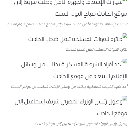
سيارات الإسعاف وأجهزة الأمن وصلت سريعا إلى موقع الحادث صباح اليوم السبت
طائرة للقوات المسلحة تنقل ضحايا الحادث
أحد أفراد الشرطة العسكرية يطلب من وسائل الإعلام الابتعاد عن موقع الحادث
وصول رئيس الوزراء المصري شريف إسماعيل إلى موقع الحادث