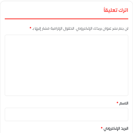
اترك تعليقاً
لن يتم نشر عنوان بريدك الإلكتروني.
الحقول الإلزامية مشار إليها بـ
*
ا
ل
ت
ع
ل
ي
ق
*
الاسم
*
البريد الإلكتروني
*