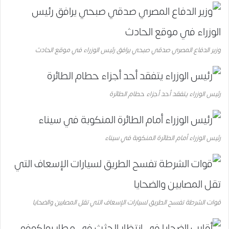
وزير الدفاع المصري صدقي صبحي يرافق رئيس الوزراء في موقع الحادث
رئيس الوزراء يتفقد أحد أجزاء حطام الطائرة
رئيس الوزراء أمام الطائرة المنكوبة في سيناء
قوات الشرطة تفسح الطريق لسيارات الإسعاف التي تقل المصابين والضحايا