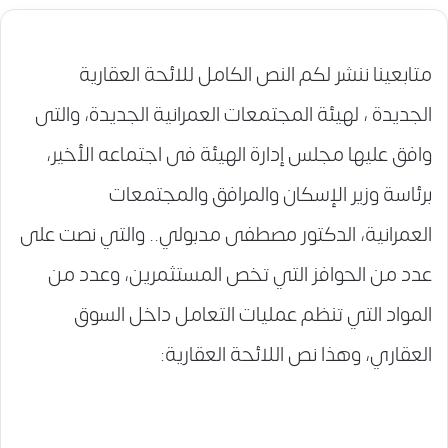
متابعينا ننشر لكم النص الكامل للائحة العقارية
الجديدة ، لهيئة المجتمعات العمرانية الجديدة، والتى
وافق عليها مجلس إدارة الهيئة فى اجتماعه الأخير،
برئاسة وزير الإسكان والمرافق والمجتمعات
العمرانية، الدكتور مصطفى مدبولي.. والتي نصت على
عدد من الحوافز التي تخص المستثمرين، وعدد من
المواد التي تنظم عمليات التعامل داخل السوق
العقاري، وهذا نص اللائحة العقارية: