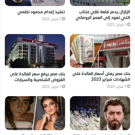
الزلزال يدمر قلعة غازي عنتاب
تنفيذ إعدام محمود نظمي
التي تعود إلى العصر الروماني
7 فبراير، 2023
7 فبراير، 2023
بنك مصر يعلن أسعار الفائدة على
بنك مصر يرفع سعر الفائدة على
الشهادات فبراير 2023
القروض الشخصية والسيارات
7 فبراير، 2023
7 فبراير، 2023