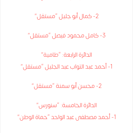
2- كمال أبو جليل “مستقل”
3- كامل محمود فيصل “مستقل”
الدائرة الرابعة: “طامية”
1- أحمد عبد التواب عبد الجليل “مستقل”
2- محسن أبو سمنة “مستقل”
الدائرة الخامسة: “سنورس”
1- أحمد مصطفى عبد الواحد “حماة الوطن”