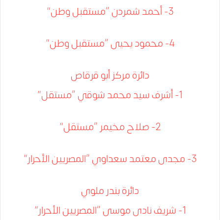
3- أحمد شمردن “مستقبل وطن”
4- محمود يحيى “مستقبل وطن”
دائرة مركز أبو قرقاص
1- أشرف سيد محمد شوقي “مستقل”
2- صلاح مخيمر “مستقل”
3- مجدى معتمد سعداوي “المصريين الأحرار”
دائرة بندر ملوي
1- شريف نادى موسى “المصريين الأحرار”