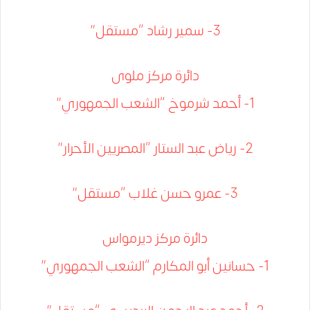
3- سمير رشاد “مستقل”
دائرة مركز ملوى
1- أحمد شرموخ “الشعب الجمهوري”
2- رياض عبد الستار “المصريين الأحرار”
3- عمرو حسن غلاب “مستقل”
دائرة مركز ديرمواس
1- حسانين أبو المكارم “الشعب الجمهوري”