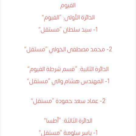
الفيوم
الدائرة الأولى: “الفيوم”
1- سيد سلطان “مستقل”
2- محمد مصطفى الخولي “مستقل”
الدائرة الثانية: “قسم شرطة الفيوم”
1- المهندس هشام والي “مستقل”
2- عماد سعد حمودة “مستقل”
الدائرة الثالثة: “أطسا”
1- ياسر سلومة “مستقل”