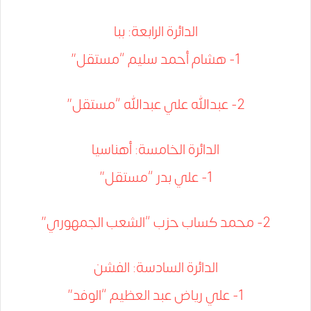
الدائرة الرابعة: ببا
1- هشام أحمد سليم “مستقل”
2- عبدالله علي عبدالله “مستقل”
الدائرة الخامسة: أهناسيا
1- علي بدر “مستقل”
2- محمد كساب حزب “الشعب الجمهوري”
الدائرة السادسة: الفشن
1- علي رياض عبد العظيم “الوفد”