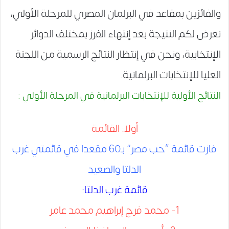
والفائزين بمقاعد في البرلمان المصري للمرحلة الأولي،
نعرض لكم النتيجة بعد إنتهاء الفرز بمختلف الدوائر
الإنتخابية، ونحن في إنتظار النتائج الرسمية من اللجنة
العليا للإنتخابات البرلمانية.
النتائج الأولية للإنتخابات البرلمانية في المرحلة الأولي :
أولا: القائمة
فازت قائمة “حب مصر” بـ60 مقعدا في قائمتي غرب
الدلتا والصعيد
قائمة غرب الدلتا:
1- محمد فرج إبراهيم محمد عامر