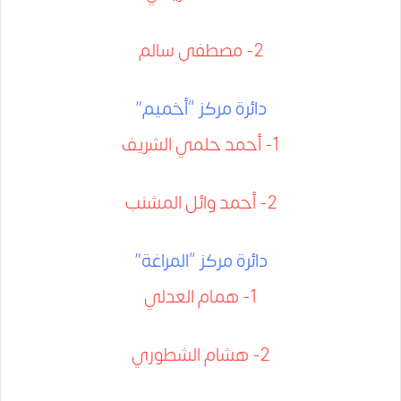
2- مصطفى سالم
دائرة مركز “أخميم”
1- أحمد حلمي الشريف
2- أحمد وائل المشنب
دائرة مركز “المراغة”
1- همام العدلي
2- هشام الشطوري