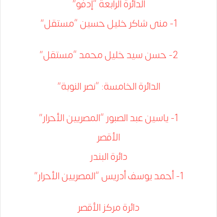
الدائرة الرابعة “إدفو”
1- منى شاكر خليل حسين “مستقل”
2- حسن سيد خليل محمد “مستقل”
الدائرة الخامسة: “نصر النوبة”
1- ياسين عبد الصبور “المصريين الأحرار”
الأقصر
دائرة البندر
1- أحمد يوسف أدريس “المصريين الأحرار”
دائرة مركز الأقصر