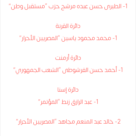
1- الطيرى حسن عبده مرشح حزب “مستقبل وطن”
دائرة القرنة
1- محمد محمود ياسين “المصريين الأحرار”
دائرة أرمنت
1- أحمد حسن الفرشوطى “الشعب الجمهوري”
دائرة إسنا
1- عبد الرازق زنط “المؤتمر”
2- خالد عبد المنعم مجاهد “المصريين الأحرار”