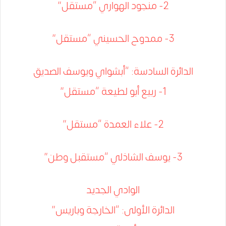
2- منجود الهواري “مستقل”
3- ممدوح الحسيني “مستقل”
الدائرة السادسة: “أبشواي ويوسف الصديق
1- ربيع أبو لطيعة “مستقل”
2- علاء العمدة “مستقل”
3- يوسف الشاذلي “مستقبل وطن”
الوادي الجديد
الدائرة الأولى: “الخارجة وباريس”