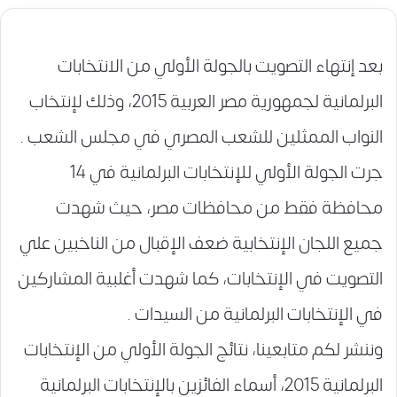
بعد إنتهاء التصويت بالجولة الأولي من الانتخابات
البرلمانية لجمهورية مصر العربية 2015، وذلك لإنتخاب
النواب الممثلين للشعب المصري في مجلس الشعب .
جرت الجولة الأولي للإنتخابات البرلمانية في 14
محافظة فقط من محافظات مصر، حيث شهدت
جميع اللجان الإنتخابية ضعف الإقبال من الناخبين علي
التصويت في الإنتخابات، كما شهدت أغلبية المشاركين
في الإنتخابات البرلمانية من السيدات .
وننشر لكم متابعينا، نتائج الجولة الأولي من الإنتخابات
البرلمانية 2015، أسماء الفائزين بالإنتخابات البرلمانية