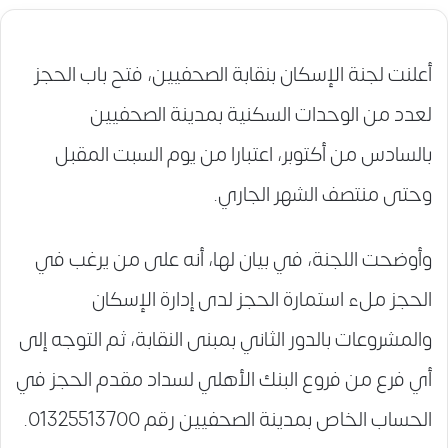
أعلنت لجنة الإسكان بنقابة الصحفيين، فتح باب الحجز
لعدد من الوحدات السكنية بمدينة الصحفيين
بالسادس من أكتوبر، اعتبارا من يوم السبت المقبل
وحتى منتصف الشهر الجاري.
وأوضحت اللجنة، في بيان لها، أنه على من يرغب في
الحجز ملء استمارة الحجز لدى إدارة الإسكان
والمشروعات بالدور الثاني بمبنى النقابة، ثم التوجه إلى
أي فرع من فروع البنك الأهلي لسداد مقدم الحجز في
الحساب الخاص بمدينة الصحفيين رقم 01325513700.