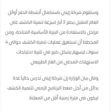
وستقوم شركة إيني باستكمال أنشطة الحفر أوائل
العام المقبل بحفر 3 آبار لسرعة تنمية الكشف على
مراحل بالاستفادة من البنية الأساسية المتاحة، ومن
المخطط أن تستغرق عمليات تنمية الكشف حوالي 4
سنوات ليسهم بشكل كبير في تلبية احتياجات
الاستهلاك المحلي من الغاز الطبيعي.
وقال بيان الوزارة إن شركة إيني تدرس حالياً عدة
بدائل من أجل ضغط البرنامج الزمني لتنمية الكشف
ليكون في فترة زمنية أقل من المعلنة.