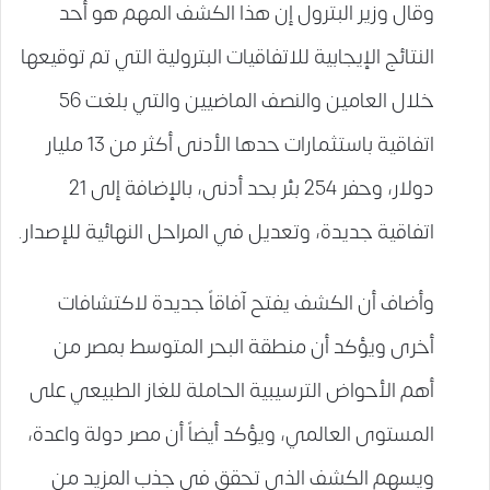
وقال وزير البترول إن هذا الكشف المهم هو أحد
النتائج الإيجابية للاتفاقيات البترولية التي تم توقيعها
خلال العامين والنصف الماضيين والتي بلغت 56
اتفاقية باستثمارات حدها الأدنى أكثر من 13 مليار
دولار، وحفر 254 بئر بحد أدنى، بالإضافة إلى 21
اتفاقية جديدة، وتعديل في المراحل النهائية للإصدار.
وأضاف أن الكشف يفتح آفاقاً جديدة لاكتشافات
أخرى ويؤكد أن منطقة البحر المتوسط بمصر من
أهم الأحواض الترسيبية الحاملة للغاز الطبيعي على
المستوى العالمي، ويؤكد أيضاً أن مصر دولة واعدة،
ويسهم الكشف الذي تحقق في جذب المزيد من