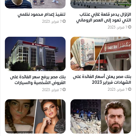
الزلزال يدمر قلعة غازي عنتاب
تنفيذ إعدام محمود نظمي
التي تعود إلى العصر الروماني
7 فبراير، 2023
7 فبراير، 2023
بنك مصر يعلن أسعار الفائدة على
بنك مصر يرفع سعر الفائدة على
الشهادات فبراير 2023
القروض الشخصية والسيارات
7 فبراير، 2023
7 فبراير، 2023