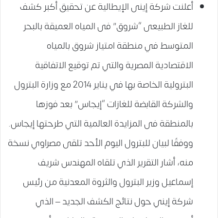
أعلنت شركة إينى الإيطالية عن تحقيق أكبر كشف
للغاز الطبيعى “شروق” فى المياه العميقة بالبحر
المتوسط في منطقة امتياز شروق بالمياه
الاقتصادية المصرية والتي تم توقيع الاتفاقية
البترولية الخاصة بها في يناير 2014 مع وزارة البترول
والشركة القابضة للغازات “إيجاس” بعد فوزها
بالمنطقة فى المزايدة العالمية التي طرحتها إيجاس.
ووفقًا لبيان للبترول اليوم الأحد تلقى مصراوي نسخة
منه، أشار التقرير الذي تلقاه المهندس شريف
إسماعيل وزير البترول والثروة المعدنية من رئيس
شركة إيني حول نتائج الكشف الجديد – الذي