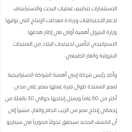
الاستثمارات لتكثيف عمليات البحث والاستكشاف
لدعم الاحتياطيات وزيادة معدلات الإنتاج التي توليها
وزارة البترول أهمية أولى في إطار هدفها
الاستراتيجي لتأمين احتياجات البلاد من المنتجات
البترولية والغاز الطبيعي.
وأكد رئيس شركة إيني أهمية الشراكة الاستراتيجية
لمصر الممتدة طوال فترة عملها بمصر على مدى
أكثر من 60 عاماً ويمثل إنتاجها حوالي 30 بالمئة من
إجمالي إنتاج مصر من الزيت الخام والغاز، مشيراً إلى
أن الكشف الجديد سيحقق تحولاً محورياً في سيناريو