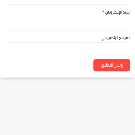
البريد الإلكتروني
*
الموقع الإلكتروني