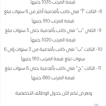
قيمة المرتب 1035 جنيهاً
8- الثالث “أ” فني كاتب بأقدمية أكثر من 6 سنوات تبلغ
قيمة المرتب 910 جنيهاً
9- الثاني “ب” فني كاتب بأقدمية حتى 3 سنوات تبلغ
قيمة المرتب 1020 جنيهاً
10- الثالث “ب” فني كاتب بأقدمية من 3 سنوات إلى 6
سنوات تبلغ قيمة المرتب 910 جنيهاً
11- الثالث “ج” فني كاتب بأقدمية حتى 6 سنوات تبلغ
قيمة المرتب 880 جنيهاً
ونعرض لكم الآن جدول الوظائف التخصصية: