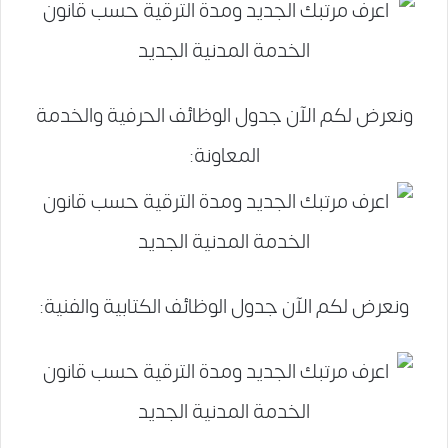
ونعرض لكم الآن جدول الوظائف الحرفية والخدمة
المعاونة:
ونعرض لكم الآن جدول الوظائف الكتابية والفنية: