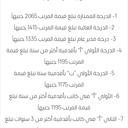
1- الدرجة الممتازة تبلغ قيمة المرتب 2065 جنيهاً
2- الدرجة العالية تبلغ قيمة المرتب 1415 جنيهاً
3- درجة مدير عام تبلغ قيمة المرتب 1335 جنيهاً
4- الدرجة الأولي “أ” بأقدمية أكثر من سنة تبلغ قيمة
المرتب 1195 جنيهاً
5- الدرجة الأولي “ب” بأقدمية سنة تبلغ قيمة
المرتب 1175 جنيهاً
6- الأولي “أ” فني كاتب بأقدمية أكثر من سنة تبلغ
قيمة المرتب 1195 جنيهاً
7- الثاني “أ” فني كاتب بأقدمية أكثر من 3 سنوات تبلغ