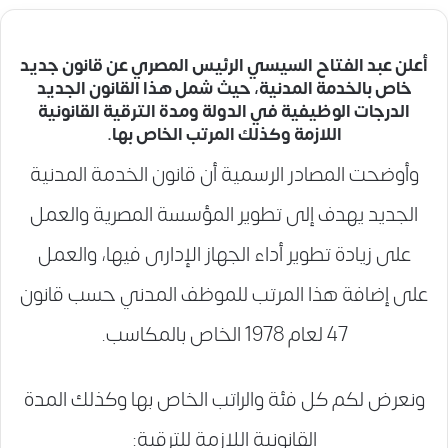
أعلن عبد الفتاح السيسي الرئيس المصري عن قانون جديد
خاص بالخدمة المدنية، حيث شمل هذا القانون الجديد
الدرجات الوظيفية في الدولة ومدة الترقية القانونية
اللازمة وكذلك المرتب الخاص بها.
وأوضحت المصادر الرسمية أن قانون الخدمة المدنية
الجديد يهدف إلى تطوير المؤسسة المصرية والعمل
على زيادة تطوير أداء الجهاز الإدارى فيها، والعمل
على إضافة هذا المرتب للموظف المدني حسب قانون
47 لعام 1978 الخاص بالمكاسب.
ونعرض لكم كل فئة والراتب الخاص بها وكذلك المدة
القانونية اللازمة للترقية: