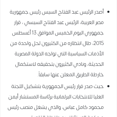
أصدر الرئيس عبد الفتاح السيس رئيس جمهورية
مصر العربية، الرئيس عبد الفتاح السيسي ، قرار
جمهوري اليوم الخميس الموافق 13 أغسطس
2015، طال انتظاره من الكثيرون لحل واحدة من
الأذمات السياسية التي تواجه الدولة المصرية
الحديثة، ونادي الكثيرون بتحقيقه لاستكمال
خارطة الطريق المعلن عنها سابقاً.
حيث صدر قرار رئيس الجمهورية بتشكيل اللجنة
العليا للانتخابات البرلمانية برئاسة المستشار أيمن
محمود كامل عباس، والذي يشغل منصب رئيس