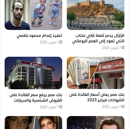
الزلزال يدمر قلعة غازي عنتاب
تنفيذ إعدام محمود نظمي
التي تعود إلى العصر الروماني
7 فبراير، 2023
7 فبراير، 2023
بنك مصر يعلن أسعار الفائدة على
بنك مصر يرفع سعر الفائدة على
الشهادات فبراير 2023
القروض الشخصية والسيارات
7 فبراير، 2023
7 فبراير، 2023